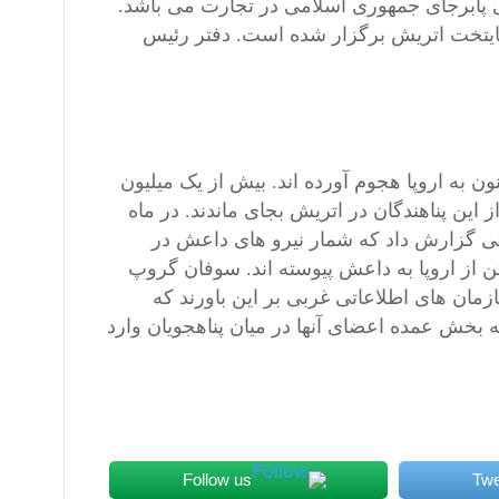
ز شرکای پابرجای جمهوری اسلامی در تجارت می باشد.
پایتخت اتریش برگزار شده است. دفتر رئیس
به اروپا هجوم آورده اند. بیش از یک میلیون
 این پناهندگان در اتریش بجای ماندند. در ماه
عاتی گزارش داد که شمار نیرو های داعش در
 از اروپا به داعش پیوسته اند. سوفان گروپ
ازمان های اطلاعاتی غربی بر این باورند که
ه بخش عمده اعضای آنها در میان پناهجویان وارد
Follow us
Twe