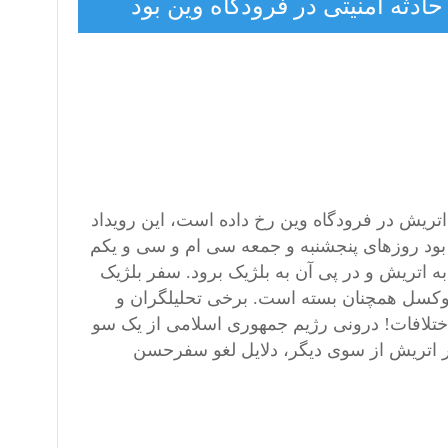
دثه امنیتی در فرودگاه وین بود‎
تریش در فرودگاه وین رخ داده است، این رویداد
بود روزهای پنجشنبه و جمعه سی ام و سی و یکم
خست به اتریش و در پی آن به بلژیک برود. سفر بلژیک
روکسل همچنان بسته است. برخی تحلیلگران و
تلافات! درونی رژیم جمهوری اسلامی از یک سو
در اتریش از سوی دیگر، دلایل لغو سفرحسن