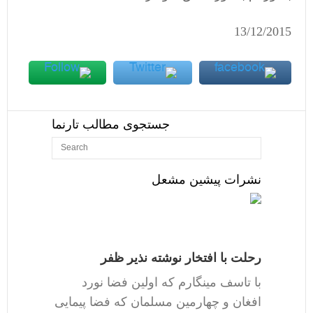
13/12/2015
جستجوی مطالب تارنما
نشرات پیشین مشعل
رحلت با افتخار نوشته نذیر ظفر
با تاسف مینگارم که اولین فضا نورد
افغان و چهارمین مسلمان که فضا پیمایی