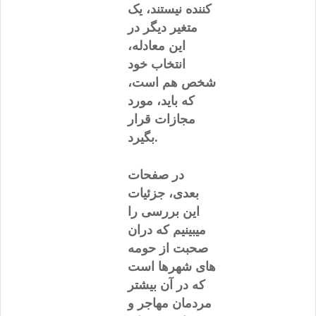
کننده نیستند، یک
متغیر دیگر در
این معادله،
انتخاب خود
شخص هم است،
که باید، مورد
مجازات قرار
بگیرد.
در صفحات
بعدی، جزئیات
این بررسی را
میبینیم که دران
صحبت از حومه
های شهرها است
که در آن بیشتر
مردمان مهاجر و