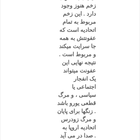
زخم هنوز وجود
دارد . این زخم
مربوط به تمام
اتحادیه است که
عفونتش به همه
جا سرایت میکند
و مربوط است .
نتیجه نهایی این
عفونت میتواند
یک انفجار
اجتماعی یا
سیاسی ، و مرگ
قطعی یورو باشد
. زنگها برای پایان
و مرگ زودرس
اتحادیه اروپا به
صدا در می آید .