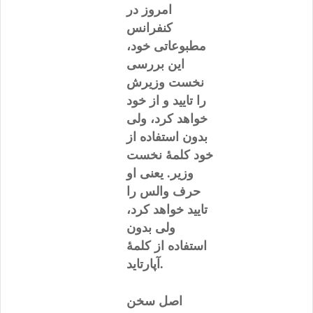
امروز در
کنفرانس
مطبوعاتی خود،
این بررسی
نخست وزیرش
را تایید و از خود
خواهد کرد، ولی
بدون استفاده از
خود کلمۀ نخست
وزیر. یعنی او
حرف والس را
تایید خواهد کرد،
ولی بدون
استفاده از کلمۀ
آپارتاید.
اصل سخن