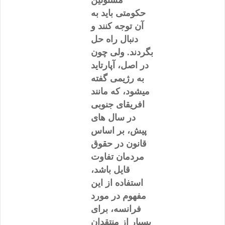
حکومتی باید به
آن توجه کنند و
دنبال راه حل
بگردند. ولی چون
در اصل، آپارتاید
به رژیمی گفته
میشود، که مانند
افریقای جنوبی
در سال های
پیش، بر اساس
قانون در حقوق
مردمان تفاوت
قایل باشد،
استفاده از این
مفهوم در مورد
فرانسه، برای
بسیار از منتقدان