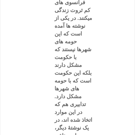
فرانسوی های
کم ثروت زندگی
میکنند. در یکی از
نوشته ها آمده
است که این
حومه های
شهرها نیستند که
با حکومت
مشکل دارند
بلکه این حکومت
است که با حومه
های شهرها
مشکل دارد.
تدابیری هم که
در این موارد
اتخاذ شده اند، در
یک نوشتۀ دیگر،