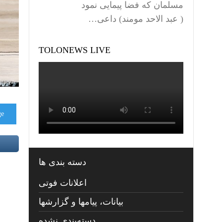
مسلمان که فضا پیمایی نمود
( عبد الاحد مومند) داعی…
TOLONEWS LIVE
ge
دسته بندی ها
اعلانات فوتی
بیانات، پیامها و گزارشها
دسته‌بندی نشده