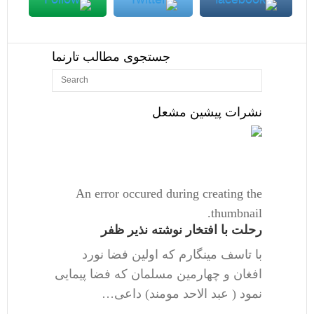
جستجوی مطالب تارنما
نشرات پیشین مشعل
An error occured during creating the
thumbnail.
رحلت با افتخار نوشته نذیر ظفر
با تاسف مینگارم که اولین فضا نورد
افغان و چهارمین مسلمان که فضا پیمایی
نمود ( عبد الاحد مومند) داعی…