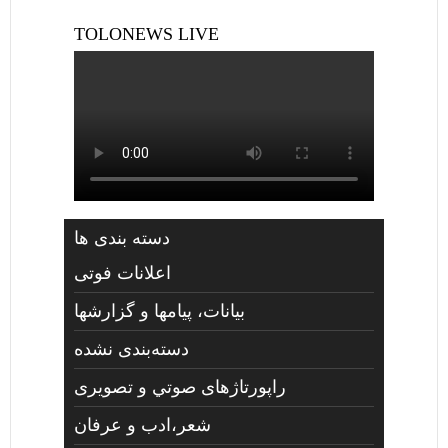
TOLONEWS LIVE
دسته بندی ها
اعلانات فوتی
بیانات، پیامها و گزارشها
دسته‌بندی نشده
راپورتاژهای صوتي و تصويری
شعر،ادب و عرفان