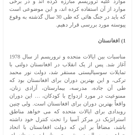
موارد علیه تروریسم مبارزه کرده اند و در برخی
موارد از آن استفاده کرده اند، و این موضوعی است
که باید در جنگ هائی که طی 30 سال گذشته به وقوع
پیوسته مورد بررسی قرار دهیم.
1) افغانستان
مناسبات بین ایالات متحده و تروریسم از سال 1978
آغاز شد. پس از یک انقلاب در افغانستان دولتی با
تمایلات سوسیالیستی مستقر شد، دولت نور محمد
ترکی، و این بهترین دوران برای افغانستان بود که
طی آن جاده، مدرسه، بیمارستان، آزادی زنان،
ممنوعیت در مورد ازدواج با کودکان، … این دوران
واقعاً بهترین دوران برای افغانستان است. ولی چنین
رویدادی برای ایالات متحده که می خواهد مناطق
استراتژیک در مرکز آسیا را تحت کنترل خود داشته
باشد، مضافاً بر این که دولت افغانستان با اتحاد