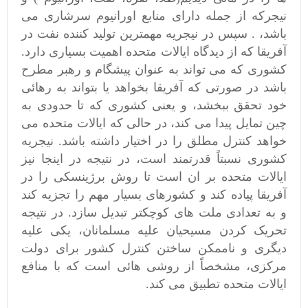
نیجرکه از جمله دارای منابع اورانیوم سرشاری می
باشد، . سپس در نیجریه مهمترین تولید کننده نفت در
آفریقا که از دیدگاه ایالات متحده اهمیت بسیاری دارد.
کشوری که می تواند به عنوان پیشگام و رهبر مطرح
باشد در صورتی که آفریقا بخواهد یا بتواند به رهائی
خود تحقق ببخشد، و یعنی کشوری که تا حدودی به
چین تمایل پیدا می کند، در حالی که ایالات متحده می
خواهد کنترل مطلق را در اختیار داشته باشد. نیجریه
کشوری نسبتاً قدرتمند است، در نتیجه در اینجا نیز
ایالات متحده بر ان است تا روش برژینسکی را در
آفریقا پیاده کند و کشورهای بسیار مهم را تجزیه کند
و به تعدادی ملت های کوچکتر تبدیل سازد. در نتیجه
تحریک کردن مسیحیان علیه مسلمانان، یکی علیه
دیگری و ناممکن ساختن کنترل کشور برای دولت
مرکزی، مشخصاً از روشی هائی است که با منافع
ایالات متحده تطبیق می کند.