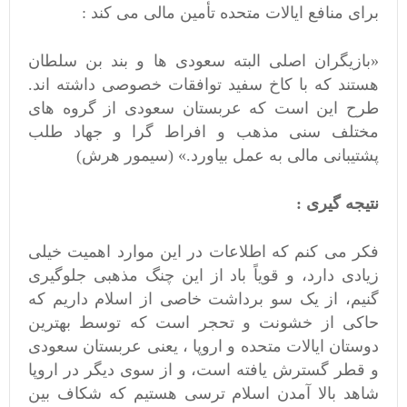
برای منافع ایالات متحده تأمین مالی می کند :
«بازیگران اصلی البته سعودی ها و بند بن سلطان
هستند که با کاخ سفید توافقات خصوصی داشته اند.
طرح این است که عربستان سعودی از گروه های
مختلف سنی مذهب و افراط گرا و جهاد طلب
پشتیبانی مالی به عمل بیاورد.» (سیمور هرش)
نتیجه گیری :
فکر می کنم که اطلاعات در این موارد اهمیت خیلی
زیادی دارد، و قویاً باد از این چنگ مذهبی جلوگیری
گنیم، از یک سو برداشت خاصی از اسلام داریم که
حاکی از خشونت و تحجر است که توسط بهترین
دوستان ایالات متحده و اروپا ، یعنی عربستان سعودی
و قطر گسترش یافته است، و از سوی دیگر در اروپا
شاهد بالا آمدن اسلام ترسی هستیم که شکاف بین