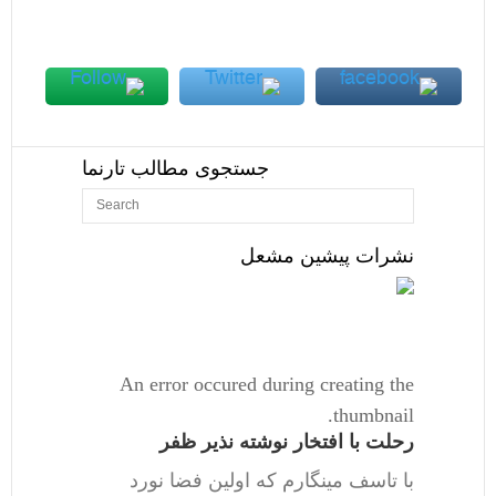
جستجوی مطالب تارنما
نشرات پیشین مشعل
An error occured during creating the
thumbnail.
رحلت با افتخار نوشته نذیر ظفر
با تاسف مینگارم که اولین فضا نورد