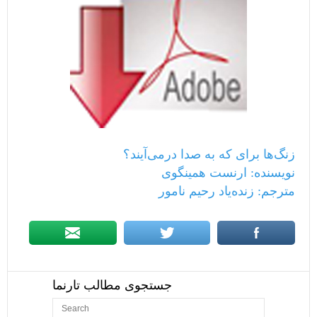
زنگ‌ها برای که به صدا درمی‌آیند؟
نویسنده: ارنست همینگوی
مترجم: زنده‌یاد رحیم نامور
جستجوی مطالب تارنما