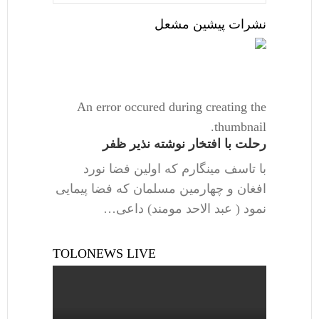
نشرات پیشین مشعل
An error occured during creating the
thumbnail.
رحلت با افتخار نوشته نذیر ظفر
با تاسف مینگارم که اولین فضا نورد
افغان و چهارمین مسلمان که فضا پیمایی
نمود ( عبد الاحد مومند) داعی…
TOLONEWS LIVE