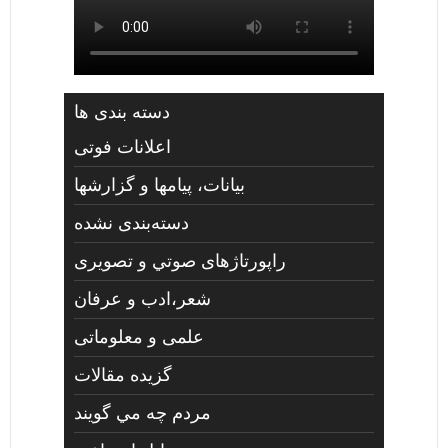
دسته بندی ها
اعلانات فوتی
بیانات، پیامها و گزارشها
دسته‌بندی نشده
راپورتاژهای صوتي و تصويری
شعر،ادب و عرفان
علمی و معلوماتی
گزیده مقالات
مردم چه مي گويند