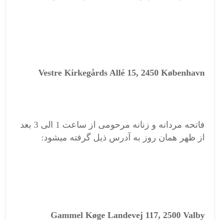
Vestre Kirkegårds Allé 15, 2450 København
فاتحه مردانه و زنانه مرحومی از ساعت 1 الی 3 بعد
از ظهر همان روز به آدرس ذیل گرفته میشود:
Gammel Køge Landevej 117, 2500 Valby