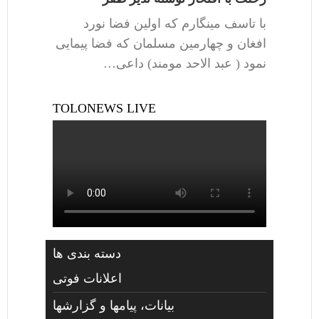
با تاسف مینگارم که اولین فضا نورد
افغان و چهارمین مسلمان که فضا پیمایی
نمود ( عبد الاحد مومند) داعی…
TOLONEWS LIVE
دسته بندی ها
اعلانات فوتی
بیانات، پیامها و گزارشها