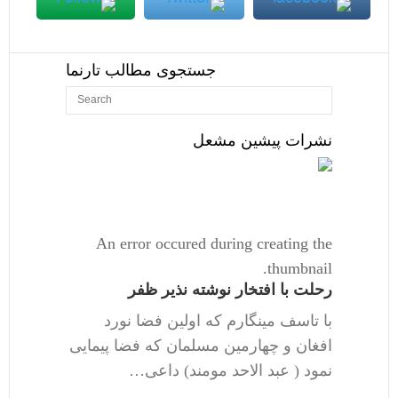
جستجوی مطالب تارنما
نشرات پیشین مشعل
An error occured during creating the
thumbnail.
رحلت با افتخار نوشته نذیر ظفر
با تاسف مینگارم که اولین فضا نورد
افغان و چهارمین مسلمان که فضا پیمایی
نمود ( عبد الاحد مومند) داعی…