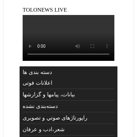
TOLONEWS LIVE
دسته بندی ها
اعلانات فوتی
بیانات، پیامها و گزارشها
دسته‌بندی نشده
راپورتاژهای صوتي و تصويری
شعر،ادب و عرفان