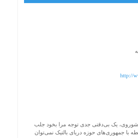
ه
http://
 شوروی، یک بی‌دقتی جدی توجه مرا بخود جلب
ه با جمهوری‌های حوزه دریای بالتیک نمی‌توان