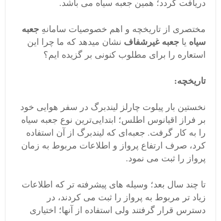
دریافت گردد؛ همین جعبه سیاه می باشد.
مختصری از تاریخچه و اهم خصوصیات سامانهِ
جعبه
سیاه
یا
جعبه غیرشفاف
نشان میدهد که ما چرا این
استعاره را برای مطلوب کنونی بر گزیده ایم؟
تاریخچه:
نخستین بار پیلوت چارلز لیندبرگ در سفر هوایی خود
بر فراز اقیانوس اطلس؛ ابتدایی‌ترین نوع جعبه سیاه
را به کار گرفت. جعبه‌ای که لیندبرگ از آن استفاده
کرد، صرف ارتفاع پرواز و اطلاعات مربوط به زمان
پرواز را ثبت می‌ نمود.
تا چند سال بعد؛ وسیله‌ های پیشرفته تر که اطلاعات
زیاد تر مربوط به پرواز را ثبت می کردند، در
دسترس قرار گرفتند ولی استفاده از آنها؛ اختیاری