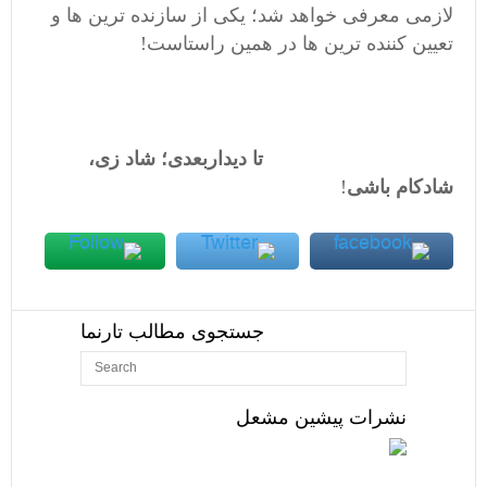
لازمی معرفی خواهد شد؛ یکی از سازنده ترین ها و
تعیین کننده ترین ها در همین راستاست!
تا دیداربعدی؛ شاد زی،
شادکام باشی
!
جستجوی مطالب تارنما
نشرات پیشین مشعل