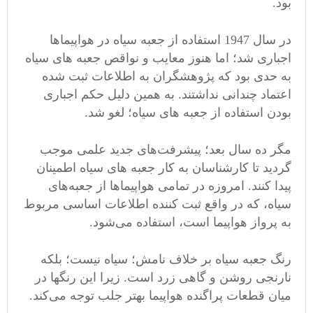
بود.
در سال 1947 استفاده از جعبه سیاه در هواپیماها
اجباری شد؛ اما هنوز معایب و نواقص جعبه‌ های سیاه
به حدی بود که پژوهشگران به اطلاعات ثبت شده
اعتماد چندانی نداشتند. به همین دلیل حکم اجباری
بودن استفاده از جعبه‌ های سیاه؛ لغو شد.
مگر ده سال بعد؛ پیشرفت‌های جدید علمی موجب
گردید تا کارشناسان به کار جعبه‌ های سیاه اطمینان
پیدا کنند. امروزه در تمامی هواپیماها از جعبه‌های
سیاه، که در واقع ثبت کننده اطلاعات اساسی مربوط
به
پرواز هواپیما
است، استفاده می‌شود.
رنگ جعبه سیاه بر خلاف نامش؛ سیاه نیست؛ بلکه
نارنجی روشن و گاهی زرد است. زیرا این رنگها در
میان قطعات پراگنده هواپیما بهتر جلب توجه می‌کند.