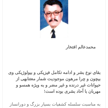
محمدعالم افتخار
بقای نوع بشر و ادامه تکامل فیزیکی و بیولوژیکی وی
بیچون و چرا مرهون موجودیت شمار معتنابهی از
حیوانات غیر درنده و غیر مضر و به ویژه همسو و
مهربان با آحاد بشری بوده است!
به مناسبت سلسله کشفیات بسیار بزرگ و دورانساز