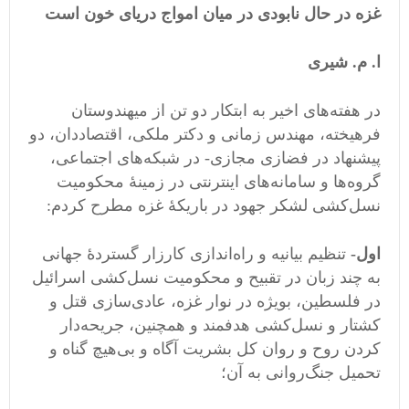
غزه در حال نابودی در میان امواج دریای خون است
ا. م. شیری
در هفته‌های اخیر به ابتکار دو تن از میهندوستان
فرهیخته، مهندس زمانی و دکتر ملکی، اقتصاددان، دو
پیشنهاد در فضازی مجازی- در شبکه‌های اجتماعی،
گروه‌ها و سامانه‌های اینترنتی در زمینۀ محکومیت
نسل‌کشی لشکر جهود در باریکۀ غزه مطرح کردم:
اول-
تنظیم بیانیه و راه‌اندازی کارزار گستردۀ جهانی
به چند زبان در تقبیح و محکومیت نسل‌کشی اسرائیل
در فلسطین، بویژه در نوار غزه، عادی‌سازی قتل و
کشتار و نسل‌کشی هدفمند و همچنین، جریحه‌دار
کردن روح و روان‌ کل بشریت آگاه و بی‌هیچ گناه و
تحمیل جنگ‌روانی به آن؛