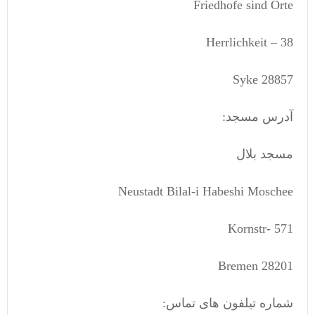
Friedhofe sind Orte
Herrlichkeit – 38
28857 Syke
آدرس مسجد:
مسجد بلال
Neustadt Bilal-i Habeshi Moschee
Kornstr- 571
28201 Bremen
شماره تیلفون های تماس: