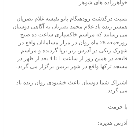
خواهرزاده های شوهر
نسبت درگذشت زودهنگام بانو نفیسه غلام نصریان
همسر زنده یاد غلام محمد نصریان به آگاهی دوستان
می رسانند که مراسم خاکسپاری ساعت ده صبح
روزجمعه 28 ماه روان در مزار مسلمانان واقع در
شهرک زیکی در آدرس زیر برپا گردیده و مراسم
فاتحه در همین روز از ساعت 1 تا 4 بعد از ظهر در
مسجد ترکها واقع در شهر بریمن برگزار می گردد.
اشتراک شما دوستان باعث خشنودی روان زنده یاد
می گردد.
با حرمت
آدرس هدیره: