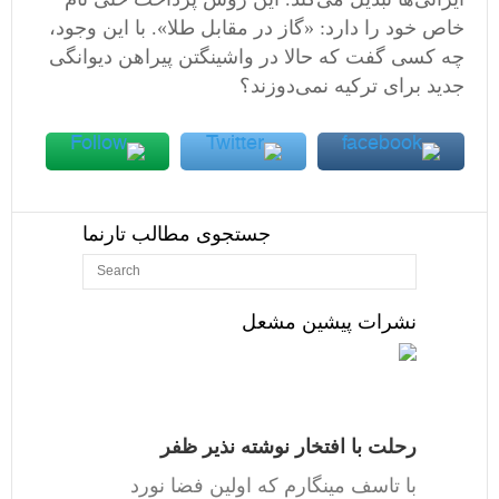
خاص خود را دارد: «گاز در مقابل طلا». با این وجود،
چه کسی گفت که حالا در واشینگتن پیراهن دیوانگی
جدید برای ترکیه نمی‌دوزند؟
جستجوی مطالب تارنما
نشرات پیشین مشعل
رحلت با افتخار نوشته نذیر ظفر
با تاسف مینگارم که اولین فضا نورد