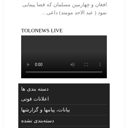
افغان و چهارمین مسلمان که فضا پیمایی
نمود ( عبد الاحد مومند) داعی…
TOLONEWS LIVE
دسته بندی ها
اعلانات فوتی
بیانات، پیامها و گزارشها
دسته‌بندی نشده