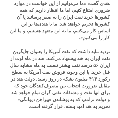
هندی گفت: «ما می‌توانیم از این خواست‌ در موارد
ضروری امتناع کنیم، اما ما انتظار داریم که همه
کشورها خرید نفت ایران را به صفر برسانند یا آن
کشورها تحریم خواهند شد. ما با هندی‌ها بر این
اساس کار می‌کنیم، ما به این متعهد هستیم، و ما این
کار را می‌کنیم».
تردید نباید داشت که نفت آمریکا را بعنوان جایگزین
نفت ایران به هند پیشنهاد می‌کنند. هند در ماه اوت از
ایران ۵۶ درصد نفت بیشتر نسبت به ماه مشابه سال
قبل خرید. با این وجود، فروش نفت آمریکا به سطح
رکورد ۴١٣ میلیون بشکه در روز رسید. دولت هند در
مقابل ضرورت انتخاب بین مصرف‌کنندگان خود که
برای آنها نفت و مشتقات نفتی گران تمام خواهد شد
و دولت ترامپ که به پوشاندن «پیراهن دیوانگی»
تحریم به هند امید بسته، قرار گرفته است.