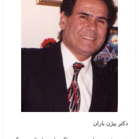
دکتر بیژن باران