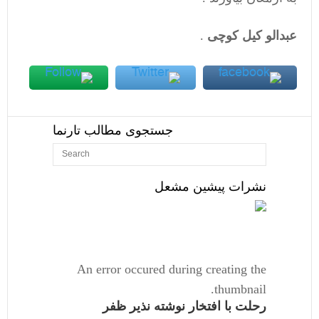
عبدالو کیل کوچی
.
جستجوی مطالب تارنما
نشرات پیشین مشعل
An error occured during creating the
thumbnail.
رحلت با افتخار نوشته نذیر ظفر