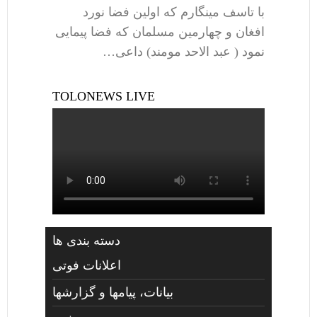
با تاسف مینگارم که اولین فضا نورد
افغان و چهارمین مسلمان که فضا پیمایی
نمود ( عبد الاحد مومند) داعی…
TOLONEWS LIVE
دسته بندی ها
اعلانات فوتی
بیانات، پیامها و گزارشها