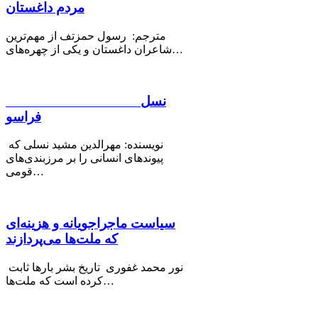
مردم داغستان
مترجم: رسول حمزتف از مهم‌ترین
شاعران داغستان و یکی از چهره‌های…
نسل
فراسو
نویسنده: مهرالدین مشید نسلی که
پیوندهای انسانی را بر مرزبندی‌های
قومی…
سیاست ماجراجویانه و هزینه‌ای
که ملت‌ها می‌پردازند
نور محمد غفوری تاریخ بشر بارها ثابت
کرده است که ملت‌ها…