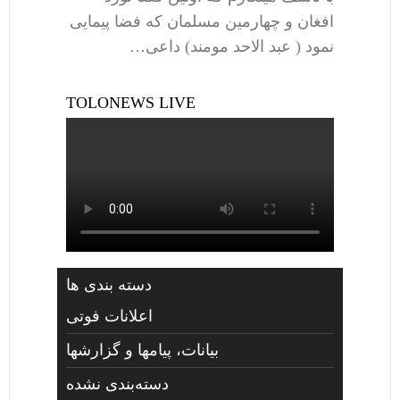
افغان و چهارمین مسلمان که فضا پیمایی
نمود ( عبد الاحد مومند) داعی…
TOLONEWS LIVE
دسته بندی ها
اعلانات فوتی
بیانات، پیامها و گزارشها
دسته‌بندی نشده