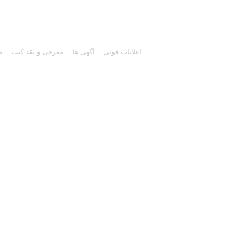
اعلانات فوتی
آگهی ها
معرفی و نقد کتب
م