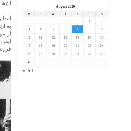
آن‌ها
August 2026
M
T
W
T
F
S
S
ابتدا 
1
2
به آن
3
4
5
6
7
8
9
از مو
10
11
12
13
14
15
16
17
18
19
20
21
22
23
فرزند
24
25
26
27
28
29
30
31
« Jul