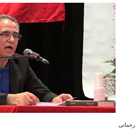
 رحمانی