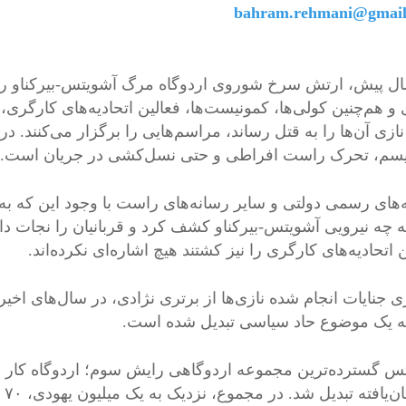
bahram.rehmani@gmai
 و هم‌چنین کولی‌ها، کمونیست‌ها، فعالین اتحادیه‌های کارگر
ازی آن‌ها را به قتل رساند، مراسم‌هایی را برگزار می‌کنند. د
یسم، تحرک راست افراطی و حتی نسل‌کشی در جریان است.
‌های رسمی دولتی و سایر رسانه‌های راست با وجود این که به م
ه چه نیرویی آشویتس-بیرکناو کشف کرد و قربانیان را نجات دا
 اتحادیه‌های کارگری را نیز کشتند هیچ اشاره‌ای نکرده‌اند.
ری جنایات انجام شده نازی‌ها از برتری نژادی، در سال‌های اخ
ه یک موضوع حاد سیاسی تبدیل شده است.