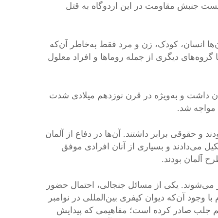
نیست جنبش مقاومت در این اردوگاه به قتل
ن‌ها انسان، کودک، زن و مرد فقط به‌خاطر آن‌که
ها گروه‌های دیگری از جمله روماها و افراد معلول
ان داشت و به‌ویژه در قرن نوزدهم میلادی شدت
آزاد بودند و حقوقی برابر داشتند. آن‌ها در دفاع از آلمان
یل می‌دادند و بسیاری از آنان افرادی موفق
ح آلمان بودند.
ر می‌شوند. یکی از مسائل جنجالی، احتمال حضور
ا وجود آن‌که دیوان کیفری بین‌المللی در نوامبر
کم جلب صادر کرده است؛ مفاهیمی که پیدایش