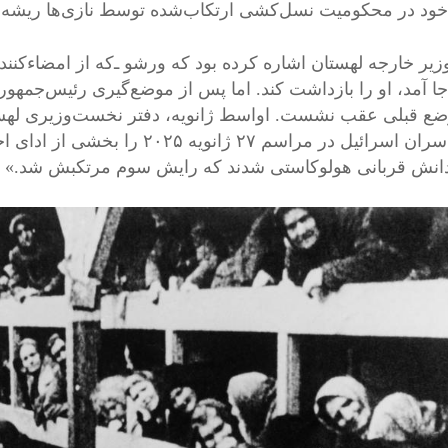
 خود در محکومیت نسل‌کشی ارتکاب‌شده توسط نازی‌ها ریشه دا
وزیر خارجه لهستان اشاره کرده بود که ورشو ـ‌که از امضاء‌کنن
‌جا آمد، او را بازداشت کند. اما پس از موضع‌گیری رئیس‌جمهو
ضع قبلی عقب نشست. اواسط ژانویه، دفتر نخست‌وزیری لهستان
ایمن سران اسرائیل در مراسم ۲۷ ژا
انش قربانی هولوکاستی شدند که رایش سوم مرتکبش شد.»