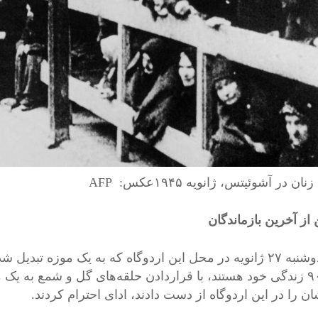
ان در آشوئیتس، ژانویه ۱۹۴۵عکس: AFP
دهه ۹۰ زندگی خود هستند، با قراردادن حلقه‌های گل و شمع به ی
ن را در این اردوگاه از دست دادند، ادای احترام کردند.