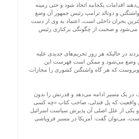
‌دهند اقدامات یکجانبه اتخاذ شود و حتی زمینه
ی واشنگتن و دونالد ترامپ رئیس جمهور آن وضع
ترین بحران داخلی است، اعتماد به وی از دست
طرح می‌شود و صحبت از چگونگی برکناری رئیس
ند در حالیکه هر روز تحریم‌های جدیدی علیه
تین وضع می‌شود و ممکن است فهرست این
ن روبروست که هر گاه واشنگتن کشوری را مجازات
ند، در یک مسیر ادامه می‌دهد و قدرتش را بدون
این واقعیت که پل فندلی، صاحب کتاب «چه کسی
یکی از علل اصلی آن پذیرش سیاست اسرائیل
است، می‌توان گفت: آمریکا در مسیر فروپاشی