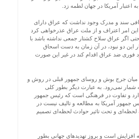
ه اعتبار آمریکا در جهان لطمه زد.
 کافی سند و مدرک وجود نداشت که عراق دارای
ین امر اعتراف و از ملت عراق عذرخواهی کرد
 حتی اگر عراق سلاح کشتار جمعی نداشته باشد با
ر این دو نبود، در آن زمان به دست اسحاق
د فوری ضد عراق اقدام کند در غیر این صورت
 میان جرج بوش و روسای جمهور قبلی در روش و
شمار نمی‌رود. به عبارت دیگر بطور کلی
دارد و تفاوت در فرهنگی است که رئیس جمهور
س جمهور آمریکا به مطالعه و تالیف نیست در
 لحظه‌ای و تحت تاثیر حوادث لحظه‌ای تصمیم
ه افزایش است و بروز تهدید‌های جهانی بطور