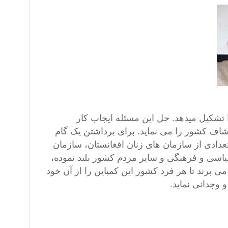
 تشکیل میدهد. حل این مسئله ایجاب کار
شاف کشور را می نماید. برای برداشتن یک گام
عدادی از سازمان های زنان افغانستان، سازمان
سی و فرهنگی و سایر مردم کشور بلند نموده،
 می برند تا هر فرد کشور این کمپاین را از آن خود
 وجدانی نماید.