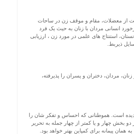
رفت از معضلات، مقام و موقف زن در ساحات
ورد انسانی مردان با زنان به حیث یک فرد
نستان، استنتاج های علمی در مورد زن ، ارزیابی
سایل ذیربط.
نان، مردان، دختران و پسران را پذیرفته،
ردیده است. هموطنانی که احساس و تفکر شان را
 دو بخش چهار و یا کمتر از چهار جمله به تحریر
 همان پیمانه برای کمپاین بهتر خواهد بود.