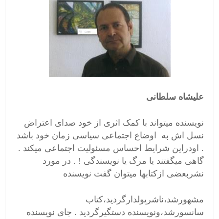
علیشاه سلطانی
نویسنده میتواند با کمک اثری از خود صدای اعتراض
نسل اش به اوضاع اجتماعی سیاسی زمان خود باشد
. اودراین شرایط احساس مسئولیت اجتماعی میکند .
گاهی میگفتند یا مرگ یا نویسندگی ! . در مورد
نشربعضی ازکتابها میتوان گفت نویسنده
مشهورشد،ناشرپولدارگردید،کتاب
سانسورشد،ونویسنده دستگیرگردید . جای نویسنده