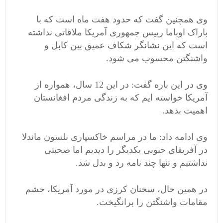
وی همچنین گفت که حدود هفت ماه است که با
باراک اوباما رییس جمهوری آمریکا ملاقاتی نداشته
است که این نشانگر شکاف عمیق بین کابل و
واشنگتن محسوب می شود.
وی در این باره گفت: در این 12 سال، همواره از
آمریکا خواسته ایم که به زندگی مردم افغانستان
اهمیت بدهد.
وی ادامه داد: ما در مراسم خاکسپاری نلسون ماندلا
در آفریقای جنوبی یکدیگر را دیدیم اما صحبتی
نداشتیم و تنها چند نامه رد و بدل شد.
در همین حال، سخنان کرزی در مورد آمریکا، خشم
مقامات واشنگتن را برانگیخت.