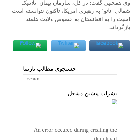
وی همچنین گفت: در کل، سازمان پیمان اتلانتیک
شمالی ˈناتوˈ به رهبری آمریکا، تاکنون نتوانسته است
امنیت را به افغانستان به خصوص ولایت هلمند
بازگرداند.
جستجوی مطالب تارنما
نشرات پیشین مشعل
An error occured during creating the
thumbnail.