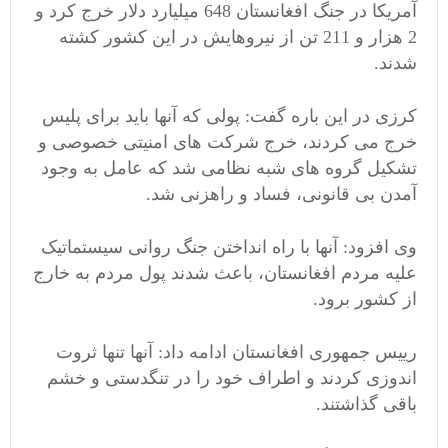
آمریکا در جنگ افغانستان 648 میلیارد دلار خرج کرد و
2 هزار و 211 تن از نیروهایش در این کشور کشته
شدند.
کرزی در این باره گفت: پولی که آنها باید برای پلیس
خرج می کردند، خرج شرکت های امنیتی خصوصی و
تشکیل گروه های شبه نظامی شد که عامل به وجود
آمدن بی قانونی، فساد و راهزنی شد.
وی افزود: آنها با راه انداختن جنگ روانی سیستماتیک
علیه مردم افغانستان، باعث شدند پول مردم به خارج
از کشور برود.
رییس جمهوری افغانستان ادامه داد: آنها تنها ثروت
اندوزی کردند و اطراف خود را در تنگدستی و خشم
باقی گذاشتند.