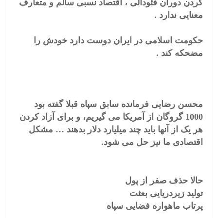
کردن دوران فئودالی ، اقتصاد نسبی سالم و متعارف
معنایی ندارد .
حکومت اسلامی در ایران دوست دارد خودش را
مضحکه کند .
محسن رضایی فرمانده سابق سپاه قبلا گفته بود
1000 گروگان از آمریکا می گیریم، و برای آزاد کردن
هر یک از آنها باید چند میلیارد دلار بدهند … مشکل
اقتصادی ما نیز حل می شود.
حالا حذف صفر از پول
تولید زیردریایی بعثت
پرتاب ماهواره فضایی سپاه