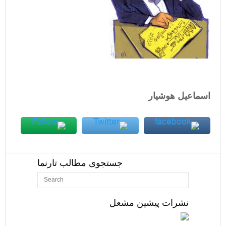
اسماعیل هوشیار
جستجوی مطالب تارنما
نشرات پیشین مشعل