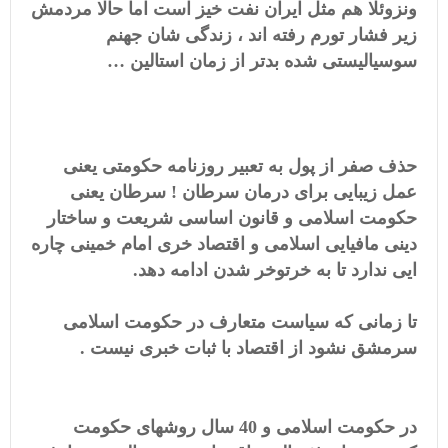
ونزوئلا هم مثل ایران نفت خیز است اما حالا مردمش
زیر فشار تورم رفته اند ، زندگی شان جهنم
سوسیالیستی شده بدتر از زمان استالین …
حذف صفر از پول به تعبیر روزنامه حکومتی یعنی
عمل زیبایی برای درمان سرطان ! سرطان یعنی
حکومت اسلامی و قانون اساسی شریعت و ساختار
دینی مافیایی اسلامی و اقتصاد خری امام خمینی چاره
ایی ندارد تا به خرتوخر شدن ادامه دهد.
تا زمانی که سیاست متعارف در حکومت اسلامی
سرمشق نشود از اقتصاد با ثبات خبری نیست .
در حکومت اسلامی و 40 سال روشهای حکومت