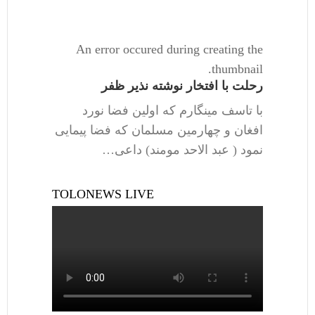
An error occured during creating the
thumbnail.
رحلت با افتخار نوشته نذیر ظفر
با تاسف مینگارم که اولین فضا نورد
افغان و چهارمین مسلمان که فضا پیمایی
نمود ( عبد الاحد مومند) داعی…
TOLONEWS LIVE