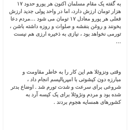
به گفته یک مقام مسلمان اکنون هر یورو حدود ۱۷
هزار تومان ارزش دارد، اما در واحد پولی جدید ارزش
فعلی هر یورو معادل ۱۷ تومان می شود …مردم دعا
بخونند و روغن بنفشه و صلوات و روزه داشته باشن ،
تورمی نخواهد بود ، نیازی به ذخیره ارزی هم نیست
…
وقتی ونزوئلا هم این کار را به خاطر مقاومت و
مبارزه دون کیشوتی با امپریالیسم انجام داد ،
شروعی برای سرعت و شدت تورم شد . اوضاع بدتر
شده بود و مردم ونژوئلا برای یک کیسه آرد به
کشورهای همسایه هجوم بردند .