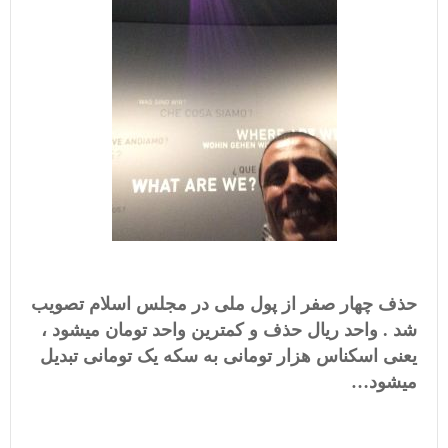
حذف چهار صفر از پول ملی در مجلس اسلام تصویب
شد . واحد ریال حذف و کمترین واحد تومان میشود ،
یعنی اسکناس هزار تومانی به سکه یک تومانی تبدیل
میشود…