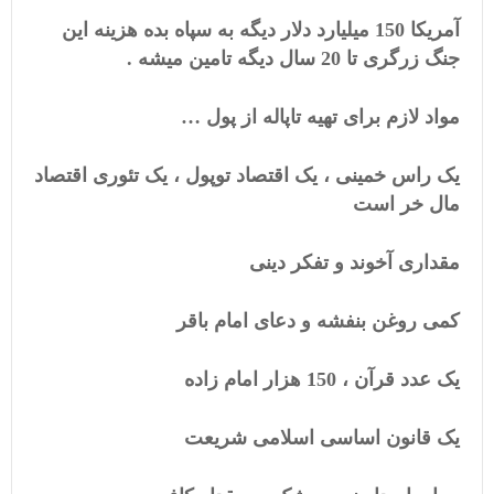
آمریکا 150 میلیارد دلار دیگه به سپاه بده هزینه این
جنگ زرگری تا 20 سال دیگه تامین میشه .
مواد لازم برای تهیه تاپاله از پول …
یک راس خمینی ، یک اقتصاد توپول ، یک تئوری اقتصاد
مال خر است
مقداری آخوند و تفکر دینی
کمی روغن بنفشه و دعای امام باقر
یک عدد قرآن ، 150 هزار امام زاده
یک قانون اساسی اسلامی شریعت