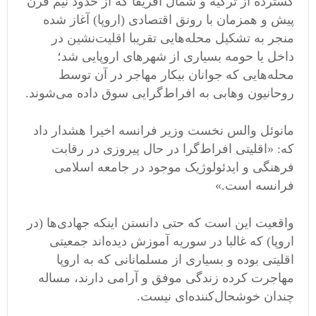
گسترده از ترکیه و شمال آفریقا که از حدود نیم قرن
پیش و همزمان با رونق اقتصادی (اروپا) آغاز شده
منجر به تشکیل محله‌هایی تقریبا اقلیت‌نشین در
داخل یا حومه بسیاری از شهرهای اروپایی شد؛
محله‌هایی که جوانان بیکار مهاجر در آن توسط
روحانیون وهابی به افراط‌گرایی سوق داده می‌شوند.
مانوئل والس نخست وزیر فرانسه اخیرا هشدار داد
که: «اقلیتی افراط‌گرا در حال پیروزی در رقابت
فرهنگی و ایدئولوژیک موجود در جامعه اسلامی
فرانسه است.»
واقعیت این است که حتی دانستن اینکه جهادی‌ها (در
اروپا) که غالبا در سوریه آموزش دیده‌اند جمعیتی
اقلیتی بوده و بسیاری از مسلمانانی که به اروپا
مهاجرت کرده زندگی موفق و آرامی دارند، مساله
چندان خوشحال‌کننده‌ای نیست.