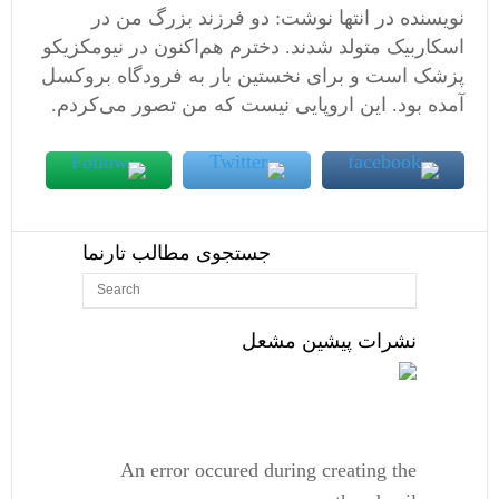
نویسنده در انتها نوشت: دو فرزند بزرگ من در
اسکاربیک متولد شدند. دخترم هم‌اکنون در نیومکزیکو
پزشک است و برای نخستین بار به فرودگاه بروکسل
آمده بود. این اروپایی نیست که من تصور می‌کردم.
جستجوی مطالب تارنما
نشرات پیشین مشعل
An error occured during creating the