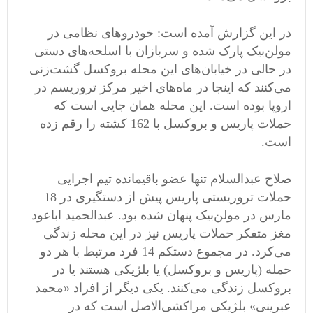
در این گزارش آمده است: خودروهای نظامی در
مولن‌بیک پارک شده و سربازان با اسلحه‌های دستی
در حالی در خیابان‌های این محله بروکسل گشت‌زنی
می‌کنند که اینجا در ماه‌های اخیر مرکز تروریسم در
اروپا بوده است. این محله همان جایی است که
حملات پاریس و بروکسل با 162 کشته را رقم زده
است.
صلاح عبدالسلام تنها عضو باقیمانده تیم اجرایی
حملات تروریستی پاریس پیش از دستگیری در 18
مارس در مولن‌بیک پنهان شده بود. عبدالحمید اباعود
مغز متفکر حملات پاریس نیز در این محله زندگی
می‌کرد. در مجموع دستکم 14 فرد مرتبط با هر دو
حمله (پاریس و بروکسل) یا بلژیکی هستند یا در
بروکسل زندگی می‌کنند. یکی دیگر از افراد «محمد
عبرینی» بلژیکی مراکشی‌الاصل است که در