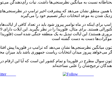
ا همین منطق نشان می‌دهد که پیشرفت اخیر ترامپ در نظرسنجی‌های 
امپ برای اینکه در ماه نوامبر پیروز شود باید در تعداد کافی از ایالت‌
وری هستند). این ایالت تبدیل به یک منطقه جنگی شده است (فلوریدا
نون میانگین نظرسنجی‌ها نشان می‌دهد که ترامپ در فلوریدا پیش افتاده
نون سوال مطرح در فلوریدا و تمام کشور این است که آیا این ارقام د
Tweet
Follow us