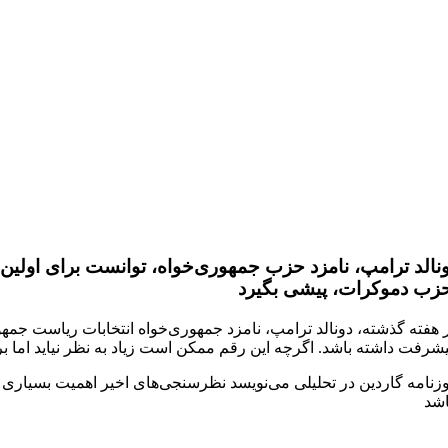
نالد ترامپ، نامزد حزب جمهوری‌خواه، توانست برای اولین ب
زنامه گاردین در تحلیلی می‌نویسد نظرسنجی‌های اخیر اهمیت بسیاری