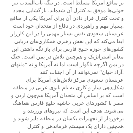
بر منافع آمریکا مسلط است. در تنگه باب‌المندب نیز
حوثی‌ها موفق به کنترل آن شده‌اند. بازگشایی مجدد
و تحت کنترل قرار دادن آن برای آمریکا یکی از منافع
بسیار مهم و راهبردی در دفاع از متحدان خود است.
عربستان سعودی نقش بسیار مهمی را در این کارزار
ایفا می‌کند که این نقش رهبری همکاری‌های دریایی
کشورهای حوزه خلیج فارس برای باز نگه داشتن این
معابر استراتژیک و هم‌چنین تلاش در یمن است. جنگ
در یمن اگرچه ناگوار است اما نه آمریکا و نه “ملتهای
آزاد جهان” نمی‌توانند از آن اجتناب کنند.
عربستان سعودی مرکز تلاش‌های آمریکا برای
شکل‌دهی ساز و کاری به نام ناتوی عربی در منطقه
است که بر اساس آن متحدان آمریکا هم‌چون اردن و
مصر با کشورهای عربی حاشیه خلیج فارس هماهنگ
می‌شوند. هدف این است که نیروهای ورزیده و
برخوردار از تجهیزات یکسان در منطقه دایر شوند و
همچنین دارای یک سیستم فرماندهی و کنترل