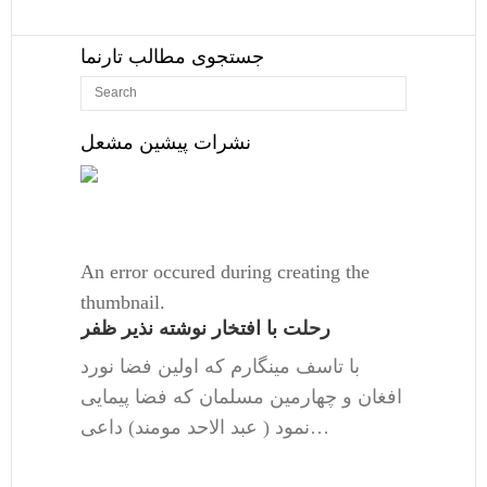
جستجوی مطالب تارنما
نشرات پیشین مشعل
An error occured during creating the
thumbnail.
رحلت با افتخار نوشته نذیر ظفر
با تاسف مینگارم که اولین فضا نورد
افغان و چهارمین مسلمان که فضا پیمایی
نمود ( عبد الاحد مومند) داعی…