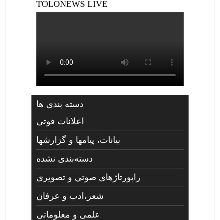
TOLONEWS LIVE
دسته بندی ها
اعلانات فوتی
بیانات، پیامها و گزارشها
دسته‌بندی نشده
راپورتاژهای صوتي و تصويری
شعر،ادب و عرفان
علمی و معلوماتی