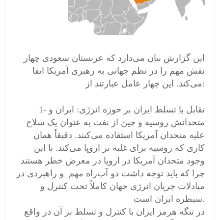
این گزارش بیان می‌دارد که عربستان سعودی چهار
نقش مهم را در نظم جهانی به رهبری آمریکا ایفا
می‌کند. این چهار عامل عبارتند از:
1- تقابل با تسلط ایران بر حوزه انرژی: ایران و
متحدانش روسیه و چین از نفت به عنوان یک سلاح
علیه متحدان آمریکا استفاده می‌کنند. دقیقاً همان
کاری که روسیه برای غلبه بر اروپا می‌کند. با این
وجود متحدان آمریکا در اروپا در معرض خطر هستند
چرا که باید توجه داشت دو آب‌راه مهم و راهبردی در
مبادلات جریان انرژی جهان کاملاً تحت کنترل و
سیطره ایران است.
در تنگه هرمز ایران با کنترل و تسلط بر آن در واقع