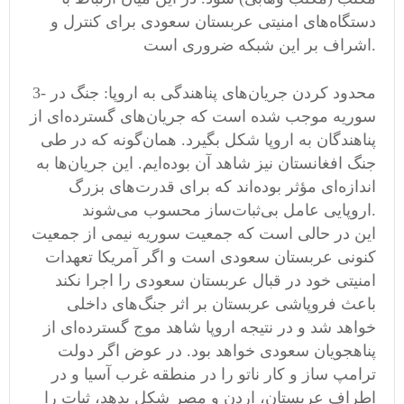
دستگاه‌های امنیتی عربستان سعودی برای کنترل و
اشراف بر این شبکه ضروری است.
3- محدود کردن جریان‌های پناهندگی به اروپا: جنگ در
سوریه موجب شده است که جریان‌های گسترده‌ای از
پناهندگان به اروپا شکل بگیرد. همان‌گونه که در طی
جنگ افغانستان نیز شاهد آن بوده‌ایم. این جریان‌ها به
اندازه‌ای مؤثر بوده‌اند که برای قدرت‌های بزرگ
اروپایی عامل بی‌ثبات‌ساز محسوب می‌شوند.
این در حالی است که جمعیت سوریه نیمی از جمعیت
کنونی عربستان سعودی است و اگر آمریکا تعهدات
امنیتی خود در قبال عربستان سعودی را اجرا نکند
باعث فروپاشی عربستان بر اثر جنگ‌های داخلی
خواهد شد و در نتیجه اروپا شاهد موج گسترده‌ای از
پناهجویان سعودی خواهد بود. در عوض اگر دولت
ترامپ ساز و کار ناتو را در منطقه غرب آسیا و در
اطراف عربستان، اردن و مصر شکل بدهد، ثبات را