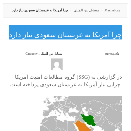
Mashal.org
مسایل بین المللی
چرا آمریکا به عربستان سعودی نیاز دارد
چرا آمریکا به عربستان سعودی نیاز دارد
permalink
مسایل بین المللی
Category:
گروه مطالعات امنیت آمریکا (SSG) در گزارشی به
چرایی نیاز آمریکا به عربستان سعودی پرداخته است.