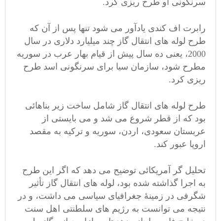
سرنگونی او طرح ریزی کرد.
رابرت اف کندی یادآور می شود تنها پس از آن که
طرح لوله های انتقال گاز چند میلیارد دلاری در سال
2000، یعنی ده سال پیش از قیام بهار عرب در سوریه
مطرح شود، سازمان سیا برای سرنگونی اسد طرح
ریزی کرد.
طرح لوله های انتقال گاز شامل ساخت زیر بناهائی
بود که از قطر شروع می شد و می بایستی از
عربستان سعودی، اردن، سوریه و ترکیه به مقصد
اروپا عبور کند.
تحلیل گر آمریکائی توضیح می دهد که اگر این طرح
به اجرا گذاشته شده بود، لوله های انتقال گاز تأثیر
شگرفی در زمینۀ جغرافیای سیاسی می داشت، و در
نتیجه می توانست به رژیم های سلطنتی اهل سنت