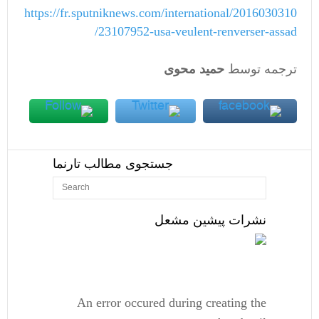
https://fr.sputniknews.com/international/2016030310
23107952-usa-veulent-renverser-assad/
ترجمه توسط
حمید محوی
جستجوی مطالب تارنما
نشرات پیشین مشعل
An error occured during creating the