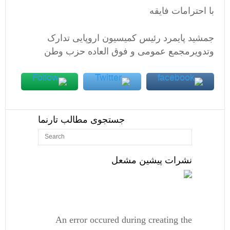
با احترامات فایقه
جمشید پایمرد رئیس کمیسیون اروپایی تدارک
وتدویرمجمع عمومی و فوق العاده حزب وطن
جستجوی مطالب تارنما
نشرات پیشین مشعل
An error occured during creating the