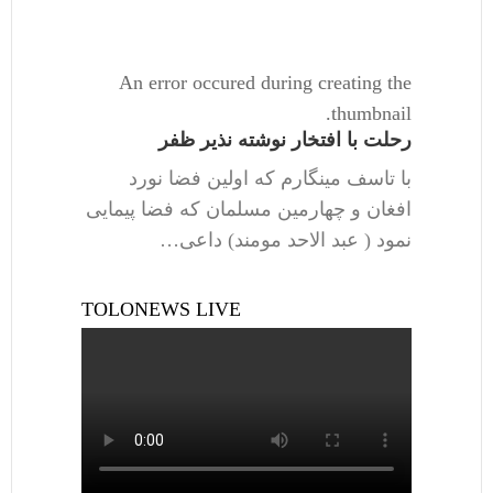
An error occured during creating the
thumbnail.
رحلت با افتخار نوشته نذیر ظفر
با تاسف مینگارم که اولین فضا نورد
افغان و چهارمین مسلمان که فضا پیمایی
نمود ( عبد الاحد مومند) داعی…
TOLONEWS LIVE