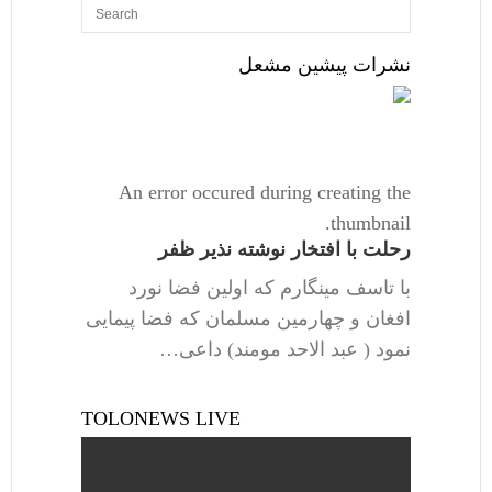
نشرات پیشین مشعل
An error occured during creating the
thumbnail.
رحلت با افتخار نوشته نذیر ظفر
با تاسف مینگارم که اولین فضا نورد
افغان و چهارمین مسلمان که فضا پیمایی
نمود ( عبد الاحد مومند) داعی…
TOLONEWS LIVE