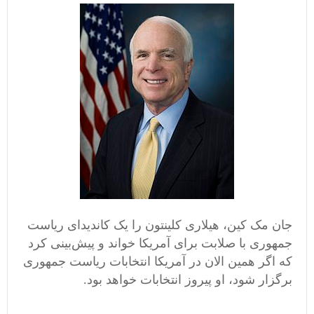
جان مک کین، هیلاری کلینتون را یک کاندیدای ریاست
جمهوری با صلابت برای آمریکا خواند و پیش‌بینی کرد
که اگر همین الان در آمریکا انتخابات ریاست جمهوری
برگزار شود، او پیروز انتخابات خواهد بود.