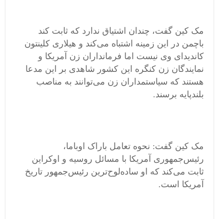
مک کین گفت، چندان اشتیاق ندارد که ثابت کند
باچمن در این زمینه اشتباه می‌کند و هیلاری کلینتون
کاندیدای وی نیست اما فرمانداران زن آمریکا و
نمایندگان زن کنگره این کشور شاهدی بر این مدعا
هستند که سیاستمداران زن می‌توانند به مناصب
بلندپایه برسند.
مک کین گفت: نحوه تعامل باراک اوباما،
رئیس‌جمهوری آمریکا با مسائل روسیه و اوکراین
ثابت می‌کند که او ساده‌لوح‌ترین رئیس‌جمهور تاریخ
آمریکا است.