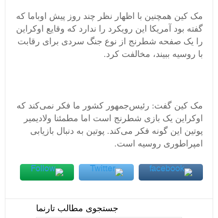
مک کین همچنین با اظهار نظر چند روز پیش اوباما که
گفته بود آمریکا این رویکرد را ندارد که وقایع اوکراین
را یک صفحه شطرنج از نوع جنگ سردی برای رقابت
با روسیه ببیند، مخالفت کرد.
مک کین گفت: رئیس‌جمهور کشور ما فکر نمی‌کند که
اوکراین یک بازی شطرنج است اما مطمئنا ولادیمیر
پوتین این گونه فکر می‌کند. پوتین به دنبال بازیابی
امپراطوری روسیه است.
جستجوی مطالب تارنما