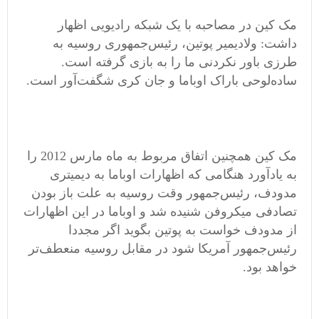
مک کین در مصاحبه با یک شبکه رادیویی اظهار
داشت: ولادیمیر پوتین، رئیس‌جمهوری روسیه به
طرزی باور نکردنی ما را به بازی گرفته است.
ساده‌لوحی باراک اوباما و جان کری شگفت‌آور است.
مک کین همچنین اتفاق مربوط به ماه مارس 2012 را
به یادآورد هنگامی که اظهارات اوباما به دیمیتری
مدودف، رئیس‌جمهور وقت روسیه به علت باز بودن
تصادفی میکروفن شنیده شد و اوباما در این اظهارات
از مدودف خواست به پوتین بگوید اگر مجددا
رئیس‌جمهور آمریکا شود در مقابل روسیه منعطف‌تر
خواهد بود.