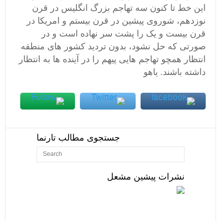
این خط تا کنون سه تهاجم بزرگ انگلیس در قرن
نوزدهم، شوروی پیشین در قرن بیستم و امریکا در
قرن بیست و یک را پشت سر نهاده است و در
صورتی که حل نشود، بدون تردید کشور های منطقه
انتظار همچو تهاجم هایی پیهم را در آینده ها به انتظار
داشته باشند. یاهو
جستجوی مطالب تارنما
نشرات پیشین مشعل