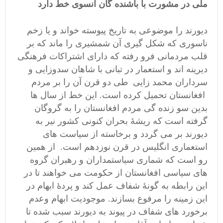
ملی در مشورت با باشنده گان آنسوی خط دارد
دیورند را موضوعی به تاریخ پیوسته خواند و یا زخم
ناسوری که شکل گیری آن شمشیری را ماند که بر
قلب مردمانی فرو رفته که دارای اشتراکات فرهنگی
دیرینه اند و استعمار در تبانی با شاهان سدوزایی و
سرداران محمد زایی طی دو قرن آن را بر مردم
افغانستان تحمیل کرده است. این خط از سال ها
بدین سو زنده گی مردم افغانستان را به گروگان
گرفته است که ریشۀ بحران کنونی کشور نیر به
دیورند بر می گردد و برخاسته از سیاست های
استعماری انگلیس در قرن نوزدهم است. از همین
رو است که شماری سیاستمداران و رهبران گروه
های سیاسی افغانستان از حکومت می خواهند تا در
این رابطه به گونۀ شفاف عمل کند و پردۀ ابهام در
این زمینه را مرفوع بسازند. موجودیت ابهام وعدم
برخورد های شفاف در پیوند به دیورند سبب شده تا