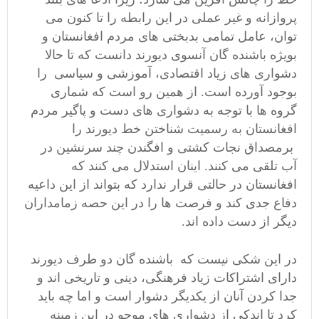
پروازانه و غیر عملی در این رابطه را تا کنون می
توان، عامل تمامی بدبختی های مردم افغانستان و
بویژه باشنده گان آنسوی دیورند دانست که تا حالا
دشواری های زیاد اقتصادی، آموزشی و سیاسی را
بوجود آورده است. از همین رو است که شماری
گروه ها با توجه به دشواری های دست و پاگیر مردم
افغانستان به رسمیت شناختن خط دیورند را
برمصداق نجات کشتی و افگندن چند سرنشین در
آب تلقی می کنند. اینان استدلال می کنند که
افغانستان در حالتی قرار ندارد که بتواند از این داعیه
دفاع جدی کند و فرصت ها را در این حصه زمامداران
دیگر از دست داده اند.
در این شکی نیست که باشنده گان دو طرف دیورند
دارای اشتراکات زیاد فرهنگی، دینی و تاریخی اند و
جدا کردن آنان از یکدیگر دشوار است و اما چه باید
کرد تا اندکی از دشواری های موجو در این زمینه