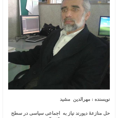
نویسنده : مهرالدین مشید
حل منازعۀ دیورند نیاز به اجماعی سیاسی در سطح