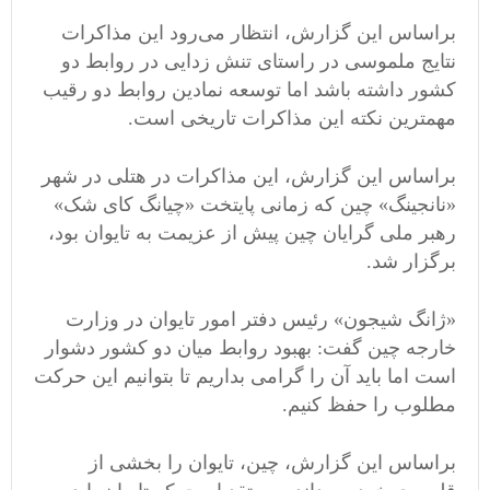
براساس این گزارش، انتظار می‌رود این مذاکرات
نتایج ملموسی در راستای تنش زدایی در روابط دو
کشور داشته باشد اما توسعه نمادین روابط دو رقیب
مهمترین نکته این مذاکرات تاریخی است.
براساس این گزارش، این مذاکرات در هتلی در شهر
«نانجینگ» چین که زمانی پایتخت «چیانگ کای شک»
رهبر ملی گرایان چین پیش از عزیمت به تایوان بود،
برگزار شد.
«ژانگ شیجون» رئیس دفتر امور تایوان در وزارت
خارجه چین گفت: بهبود روابط میان دو کشور دشوار
است اما باید آن را گرامی بداریم تا بتوانیم این حرکت
مطلوب را حفظ کنیم.
براساس این گزارش، چین، تایوان را بخشی از