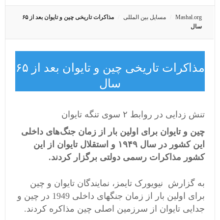
Mashal.org
مسایل بین المللی
مذاکرات تاریخی چین و تایوان بعد از ۶۵
سال
مذاکرات تاریخی چین و تایوان بعد از ۶۵
سال
تنش زدایی در روابط ۲ سوی تنگه تایوان
چین و تایوان برای اولین بار از زمان جنگ‌های داخلی
این کشور در سال ۱۹۴۹ و استقلال تایوان از این
کشور مذاکرات رسمی دولتی برگزار کردند.
به گزارش نیویورک تایمز، نمایندگان تایوان و چین
برای اولین بار از زمان جنگهای داخلی 1949 در چین و
جدایی تایوان از سرزمین اصلی چین مذاکره کردند.