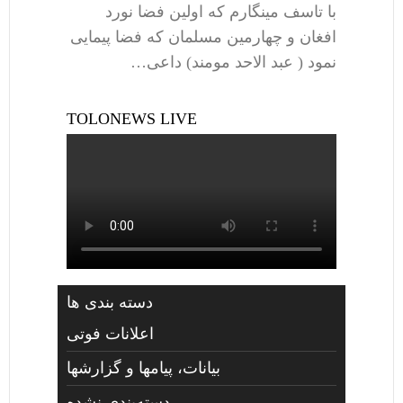
با تاسف مینگارم که اولین فضا نورد
افغان و چهارمین مسلمان که فضا پیمایی
نمود ( عبد الاحد مومند) داعی…
TOLONEWS LIVE
دسته بندی ها
اعلانات فوتی
بیانات، پیامها و گزارشها
دسته‌بندی نشده