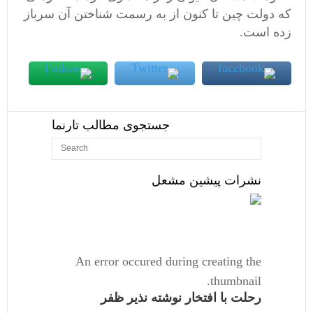
که دولت چین تا کنون از به رسمت شناختن آن سرباز
زده است.
جستجوی مطالب تارنما
نشرات پیشین مشعل
An error occured during creating the
thumbnail.
رحلت با افتخار نوشته نذیر ظفر