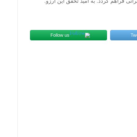
انی فراهم گردد. به امید تحقق این آرزو.
Follow us
Tw