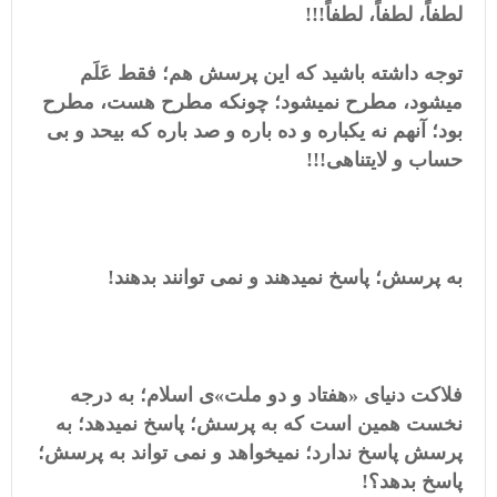
لطفاً، لطفاً، لطفاً!!!
توجه داشته باشید که این پرسش هم؛ فقط عَلَم
میشود، مطرح نمیشود؛ چونکه مطرح هست، مطرح
بود؛ آنهم نه یکباره و ده باره و صد باره که بیحد و بی
حساب و لایتناهی!!!
به پرسش؛ پاسخ نمیدهند و نمی توانند بدهند!
فلاکت دنیای «هفتاد و دو ملت»ی اسلام؛ به درجه
نخست همین است که به پرسش؛ پاسخ نمیدهد؛ به
پرسش پاسخ ندارد؛ نمیخواهد و نمی تواند به پرسش؛
پاسخ بدهد؟!