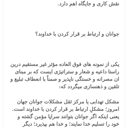
نقش کاری و جایگاه اهم دارد.
جوانان و ارتباط بر قرار کردن با خداوند؟
یکی از نمونه های فوق العاده مؤثر غیر مستقیم درین
راستا داعیه و شعار و ستراتیژی ایست که بر مبنای
ان مصرانه و خستگی ناپذیر و صمناً با انعطاف تبلیغ و
تلقین و ذهنسازی میگردد که:
مشکل تهدابی یا مرکز ثقل مشکلات جوانان جهان
امروز؛ مشکلِ ارتباط بر قرار کردن با خداوند است.
یعنی اینکه اگر جوانان بتوانند سراپا مؤمن گشته و
خود را تسلیم خدا نمایند؛ و خدا هم بپذیرد؛ دیگر