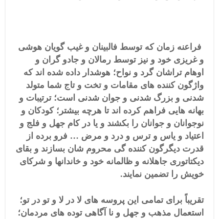
فراعنه زمان که توسط فالبینان و غیب گویان هوشی
و غریزی خود و نیز توسط رمالان و جادو گران و
اوهام تراشان گرد و نواح؛ هوشدار داده شده اند که
واژگون کننده های مقامات و تخت و تاج شما متولد
شدنی و بزرگ شدنی و جوان شدنی است؛ ترتیبات و
بهانه هایی فراهم کرده اند تا هرچه بیشتر؛ کودکان و
نوجوانان و جوانان را بکشند و یا در کام جهل و فلج و
اعتیاد و یاس و ترس و درد و مرض … فرو برده از
قدرت دیگرگون کننده گی محروم شان بسازند و بقای
دیکتاتوری جاهلانه و ظالمانه خود و خاندانها و شرکای
خویش را تضمین نمایند.
تقریباً برای تمامی این پروسه های لا در لا و تو در تو؛
استعمال مذهب و جهل و نا آگاهی توده های مردمان؛