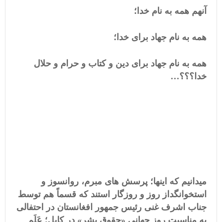
آنهم همه به نام خدا؛
همه به نام جهاد برای خدا؛
همه به نام جهاد برای دین و کتاب و حرام و حلال
خدا؟؟؟…
میدانیم که اینها؛ پرسش های مبرم، روانسوز و
استخوانگداز روز و روزگار استند که قسماً هم توسط
جناب اشرف غنی رئیس جمهور افغانستان در احتفالی
به مناسبت روز جهانی «حقوق بشر» در کابل؛ عَلَم