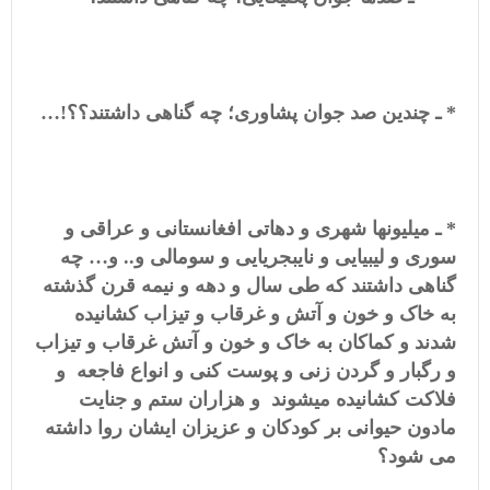
* ـ چندین صد جوان پشاوری؛ چه گناهی داشتند؟؟!…
* ـ میلیونها شهری و دهاتی افغانستانی و عراقی و
سوری و لیبیایی و نایبجریایی و سومالی و.. و… چه
گناهی داشتند که طی سال و دهه و نیمه قرن گذشته
به خاک و خون و آتش و غرقاب و تیزاب کشانیده
شدند و کماکان به خاک و خون و آتش غرقاب و تیزاب
و رگبار و گردن زنی و پوست کنی و انواع فاجعه و
فلاکت کشانیده میشوند و هزاران ستم و جنایت
مادون حیوانی بر کودکان و عزیزان ایشان روا داشته
می شود؟