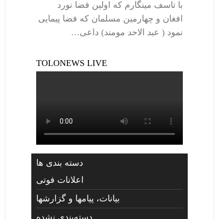
با تاسف مینگارم که اولین فضا نورد
افغان و چهارمین مسلمان که فضا پیمایی
نمود ( عبد الاحد مومند) داعی…
TOLONEWS LIVE
دسته بندی ها
اعلانات فوتی
بیانات، پیامها و گزارشها
دسته‌بندی نشده