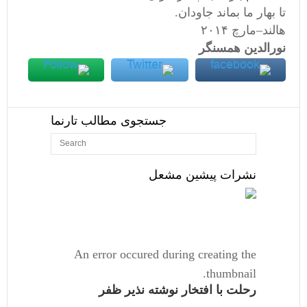
تا بهار ما بماند جاودان.
هالند–مارچ ۲۰۱۴
نورالدین همسنگر
جستجوی مطالب تارنما
نشرات پیشین مشعل
An error occured during creating the
thumbnail.
رحلت با افتخار نوشته نذیر ظفر