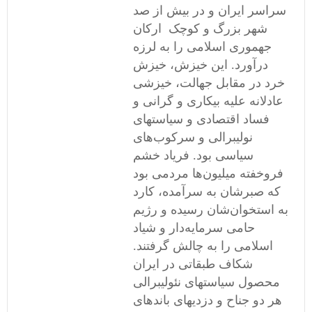
سراسر ایران و در بیش از صد
شهر بزرگ و کوچک ارکان
جهموری اسلامی را به لرزه
درآورد. این خیزش، خیزش
خرد در مقابل جهالت، خیزشی
عادلانه علیه بیکاری و گرانی و
فساد اقتصادی و سیاستهای
نولیبرالی و سرکوب‌های
سیاسی بود. فریاد خشم
فروخفته میلیون‌ها مردمی بود
که صبرشان به سرآمده، کارد
به استخوان‌شان رسیده و رژیم
حامی سرمایه‌دار و شیاد
اسلامی را به چالش گرفتند.
شکاف طبقاتی در ایران
محصول سیاستهای نئولیبرالی
هر دو جناح و دزدیهای باندهای