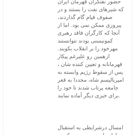
حضور نفتگران قهرمان ایران
که شیرهای نفت را بستند و در
صفوف قیام گام گذاردند،
پیروزی ممکن نمی بود. اما از
آنجا که کارگران فاقد رهبری
کمونیستی بودند نتوانستند
مهرخود را بر انقلاب بکوبند.
ازهمین رو علیرغم پیکار
قهرمانانه و تعیین کننده شان ،
پس از سقوط رژیم وابسته به
امپریالیسم شاه، مجددا به قعر
جامعه پرتاب شدند تا خود را
برای خیزی دیگر آماده نمایند.
امسال درشرایطی به استقبال