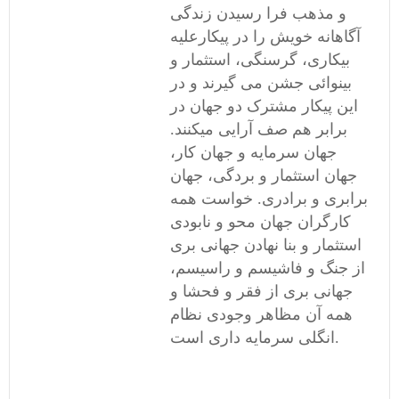
و مذهب فرا رسیدن زندگی
آگاهانه خویش را در پیکارعلیه
بیکاری، گرسنگی، استثمار و
بینوائی جشن می گیرند و در
این پیکار مشترک دو جهان در
برابر هم صف آرایی میکنند.
جهان سرمایه و جهان کار،
جهان استثمار و بردگی، جهان
برابری و برادری. خواست همه
کارگران جهان محو و نابودی
استثمار و بنا نهادن جهانی بری
از جنگ و فاشیسم و راسیسم،
جهانی بری از فقر و فحشا و
همه آن مظاهر وجودی نظام
انگلی سرمایه داری است.