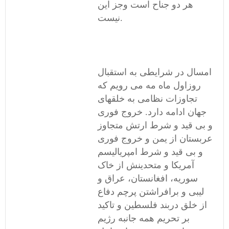
هر دو جناح است وجز این
نیست.
امسال در شرایطی به استقبال
روزاول ماه مه می رویم که
تجاوزات نظامی به خلقهای
جهان ادامه دارد. خروج فوری
و بی قید و شرط ارتش متجاوز
عربستان از یمن و خروج فوری
و بی قید و شرط امپریالیسم
آمریکا و متحدینش از خاک
سوریه، افغانستان، عراق و
لیبی و برافراشتن پرچم دفاع
از خلق دربند فلسطین و تاکید
بر تحریم همه جانبه رژیم