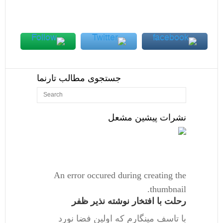
جستجوی مطالب تارنما
نشرات پیشین مشعل
An error occured during creating the
thumbnail.
رحلت با افتخار نوشته نذیر ظفر
با تاسف مینگارم که اولین فضا نورد