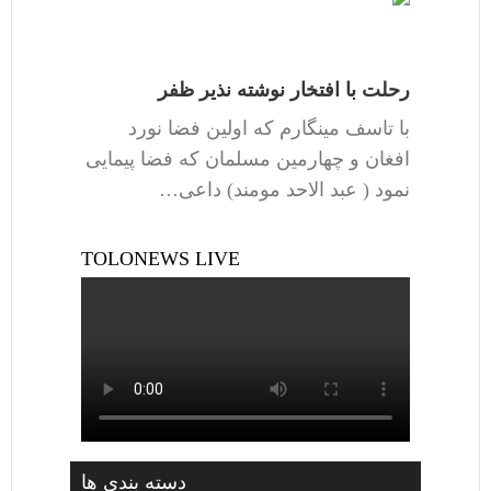
رحلت با افتخار نوشته نذیر ظفر
با تاسف مینگارم که اولین فضا نورد
افغان و چهارمین مسلمان که فضا پیمایی
نمود ( عبد الاحد مومند) داعی…
TOLONEWS LIVE
دسته بندی ها