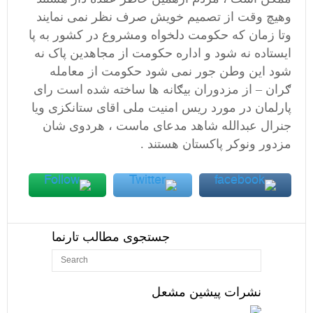
وهیچ وقت از تصمیم خویش صرف نظر نمی نمایند
وتا زمان که حکومت دلخواه ومشروع در کشور به پا
ایستاده نه شود و اداره حکومت از مجاهدین پاک نه
شود این وطن جور نمی شود حکومت از معامله
ګران – از مزدوران بیګانه ها ساخته شده است رای
پارلمان در مورد ریس امنیت ملی اقای ستانکزی ویا
جنرال عبدالله شاهد مدعای ماست ، هردوی شان
مزدور ونوکر پاکستان هستند .
جستجوی مطالب تارنما
نشرات پیشین مشعل