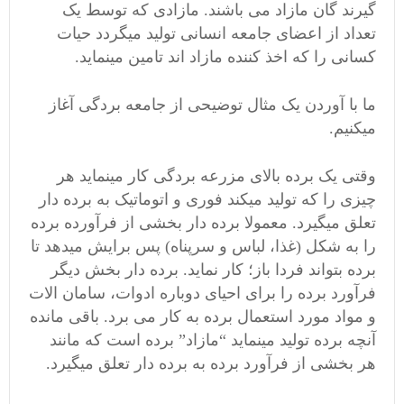
گیرند گان مازاد می باشند. مازادی که توسط یک
تعداد از اعضای جامعه انسانی تولید میگردد حیات
کسانی را که اخذ کننده مازاد اند تامین مینماید.
ما با آوردن یک مثال توضیحی از جامعه بردگی آغاز
میکنیم.
وقتی یک برده بالای مزرعه بردگی کار مینماید هر
چیزی را که تولید میکند فوری و اتوماتیک به برده دار
تعلق میگیرد. معمولا برده دار بخشی از فرآورده برده
را به شکل (غذا، لباس و سرپناه) پس برایش میدهد تا
برده بتواند فردا باز؛ کار نماید. برده دار بخش دیگر
فرآورد برده را برای احیای دوباره ادوات، سامان الات
و مواد مورد استعمال برده به کار می برد. باقی مانده
آنچه برده تولید مینماید “مازاد” برده است که مانند
هر بخشی از فرآورد برده به برده دار تعلق میگیرد.