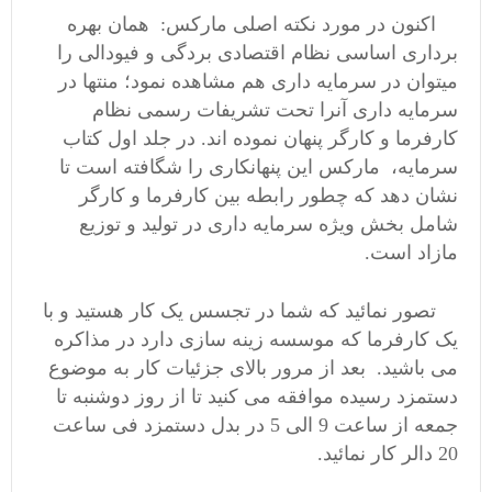
اکنون در مورد نکته اصلی مارکس: همان بهره
برداری اساسی نظام اقتصادی بردگی و فیودالی را
میتوان در سرمایه داری هم مشاهده نمود؛ منتها در
سرمایه داری آنرا تحت تشریفات رسمی نظام
کارفرما و کارگر پنهان نموده اند. در جلد اول کتاب
سرمایه، مارکس این پنهانکاری را شگافته است تا
نشان دهد که چطور رابطه بین کارفرما و کارگر
شامل بخش ویژه سرمایه داری در تولید و توزیع
مازاد است.
تصور نمائید که شما در تجسس یک کار هستید و با
یک کارفرما که موسسه زینه سازی دارد در مذاکره
می باشید. بعد از مرور بالای جزئیات کار به موضوع
دستمزد رسیده موافقه می کنید تا از روز دوشنبه تا
جمعه از ساعت 9 الی 5 در بدل دستمزد فی ساعت
20 دالر کار نمائید.