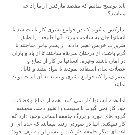
باید توضیح نمائیم که مقصد مارکس از مازاد چه
میباشد؟
مارکس میگوید که در جوامع بشری کار باعث شد تا
انسانها جان به سلامت ببرند. آنها طبیعت را طبق
ضرورت خویش تغییر دادند. از پشم لباس ساختند تا
گرم باشند، از درختان سرپناه ساختند تا از باد و باران
در امان باشند وغیره. انسانها در کار از دماغ و
عضلات شان استفاده نمودند تا مواد مفید و قابل
مصرف را که جوامع بشری وابسته به آن است تولید
نمایند.
اما همه انسانها کار نمی کنند. همه از دماغ وعضلات
خود کار نمی گیرند تا طبیعت را تغییر دهند. همیشه
گروه های خورد و بزرگ جامعه انسانی وجود دارد که
کار نمیکنند. آنها در صورتی زنده میمانند که عده ای از
اعضای دیگر جامعه کار کنند و بیشتر از مصرف خود؛