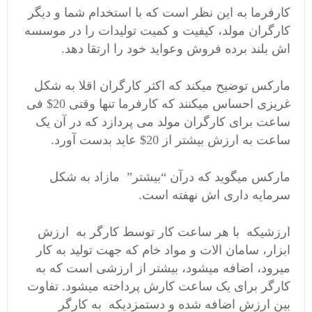
کارفرما به این نظر است که با استخدام شما و دیگر
کارگران مولد، کیفیت و کمیت تولیدات را در موسسه
اش بلند برده فروش وعواید خود را ارتقا دهد.
مارکس توضیح میکند که اکثر کارگران اقلا به شکل
غریزی احساس میکنند که کارفرما تنها وقتی 20$ فی
ساعت برای کارگران مولد می پردازد که در آن یک
ساعت به ارزش بیشتر از 20$ عاید بدست آورد.
مارکس میگوید که درآن “بیشتر” مازاد به شکل
سرمایه داری اش نهفته است.
ارزشیکه با هر ساعت کار توسط کارگر به ارزش
ابزار، سامان الات و مواد خام که جهت تولید به کار
میرود، اضافه میشود، بیشتر از ارزشی است که به
کارگر برای یک ساعت کارش پرداخته میشود. تفاوت
بین ارزش اضافه شده و دستمزدیکه به کارگر