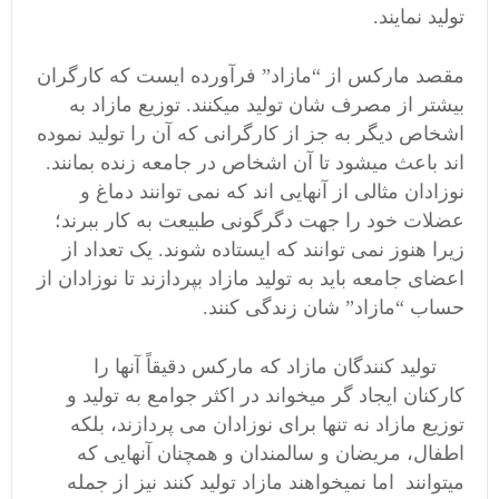
تولید نمایند.
مقصد مارکس از “مازاد” فرآورده ایست که کارگران
بیشتر از مصرف شان تولید میکنند. توزیع مازاد به
اشخاص دیگر به جز از کارگرانی که آن را تولید نموده
اند باعث میشود تا آن اشخاص در جامعه زنده بمانند.
نوزادان مثالی از آنهایی اند که نمی توانند دماغ و
عضلات خود را جهت دگرگونی طبیعت به کار ببرند؛
زیرا هنوز نمی توانند که ایستاده شوند. یک تعداد از
اعضای جامعه باید به تولید مازاد بپردازند تا نوزادان از
حساب “مازاد” شان زندگی کنند.
تولید کنندگان مازاد که مارکس دقیقاً آنها را
کارکنان ایجاد گر میخواند در اکثر جوامع به تولید و
توزیع مازاد نه تنها برای نوزادان می پردازند، بلکه
اطفال، مریضان و سالمندان و همچنان آنهایی که
میتوانند اما نمیخواهند مازاد تولید کنند نیز از جمله