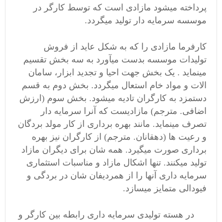
پرداخته میشود مازادی است که توسط کارگر در
موسسه سرمایه دار تولید میگردد.
کارفرما مازادی را که به شکل عاید از فروش
تولیدات موسسه بدست میآورد به سه بخش تقسیم
مینماید . یک بخش جهت احیا و تجدید ابزار، سامان
الات و مواد خام استعال میگردد. بخش دوم به قسم
دستمزد به کارگران تادیه میشود. بخش سوم (ارزش
اضافی. مترجم) مازادیست که آنرا سرمایه دار
تصرف مینماید. مانند بهره برداری از کار مولد بردگان
و رعیت ها (دهقانان. مترجم) از کارگران نیز بهره
برداری صورت میگیرد. همه شان برای دیگران مازاد
تولید میکنند. تنها اشکال مازاد و مناسبات استثماری
سرمایه داری آنها را از همردیفان شان در بردگی و
فیودالی متمایز میسازد.
در هسته تولیدی سرمایه داری رابطه بین کارگر و