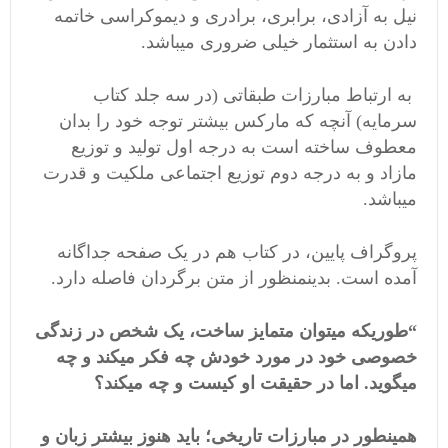
نیل به آزادی، برابری، برادری و دیموکراسی خاتمه
دادن به استثمار خیلی ضروری میباشد.
به ارتباط مبارزات طبقاتی (در سه جلد کتاب
سرمایه) آنچه که مارکس بیشتر توجه خود را بدان
معطوف ساخته است به درجه اول تولید و توزیع
مازاد و به درجه دوم توزیع اجتماعی ملکیت و قدرت
میباشد.
پروگراف پایین، در کتاب هم در یک صفحه جداگانه
آمده است. بدینمنظور از متن برگردان فاصله دارد.
“طوریکه میتوان متمایز ساخت، یک شخص در زندگی
خصوصی خود در مورد خودش چه فکر میکند و چه
میگوید. اما در حقیقت او کیست و چه میکند؟
همینطور در مبارزات تاریخی؛ باید هنوز بیشتر زبان و