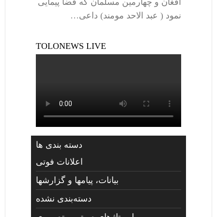
افغان و چهارمین مسلمان که فضا پیمایی
نمود ( عبد الاحد مومند) داعی…
TOLONEWS LIVE
دسته بندی ها
اعلانات فوتی
بیانات، پیامها و گزارشها
دسته‌بندی نشده