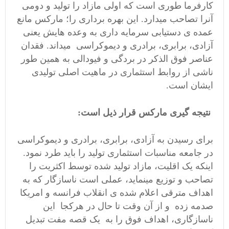
کارفرما طوری است که اولی مازاد را تولید و دومی
آنرا تصاحب میدارد. این بهره برداری را؛ مارکس مانع
عمده ی دستیابی سرمایه داری به وعده هایش یعنی
آزادی، برابری، برادری و دیموکراسی میداند. فقدان
عناصر فوق الذکر در بردگی و فیودالی به همین طور
ناشی از روابط استثماری در ماهیت اصلی تولیدی
ایشان است.
نتیجه گیری مارکس قرار ذیل است:
برای رسیدن به آزادی، برابری، برادری و دیموکراسی
در جامعه مناسبات استثماری تولید را باید طرد نمود.
اینکه یک اقلیت، مازاد تولید شده توسط اکثریت را
تصاحب و توزیع مینماید، عملی است ناسازگار که به
اهداف مترقی اعلام شده ی انقلاب فرانسه و امریکا
صدمه زده و از آن وقت تا حال در هرکجا این
ناسازگاری، اهداف فوق را به یک قصه مفت تبدیل