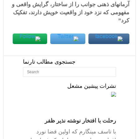
آرمانهای ذهنی جوانب را از ساختار، گرایش واقعی و
مفهومی که نزد خود از واقعیت خویش دارند، تفکیک
کرد”
جستجوی مطالب تارنما
نشرات پیشین مشعل
رحلت با افتخار نوشته نذیر ظفر
با تاسف مینگارم که اولین فضا نورد