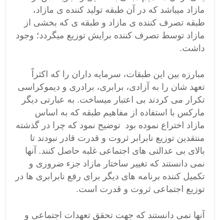
مازاد میباشد که در آن طبقه تولید کننده ی مازاد،
طبقه تصرف کننده ی مازاد و طبقه ی که بخشی از
مازاد توسط تصرف کننده برایش توزیع میگردد؛ وجود
داشت.
مبارزه بین این طبقات، سرمایه داران را که اکثراً
تعهد شان را به آزادی، برابری، برادری و دیموکراسی
تکرار می کردند بی اعتبار میساخت. به عبارتی دیگر
مارکس با استفاده از مفاهیم طبقه که به اساس
مازاد اختراع نموده بود توضیح نمود که چرا در گذشته
منتقدین توزیع نابرابر ثروت و قدرت قادر نبودند تا
بالای بی عدالتی های اجتماعی غلبه حاصل کنند. آنها
نمی دانستند که تغییر ساختار مازاد جزء ضروری و
تکمیل کننده برنامه های دیگر برای رفع نابرابری ها در
توزیع اجتماعی ثروت و قدرت است.
آنها نمی دانستند که جهت تحقق تعهدات اجتماعی و