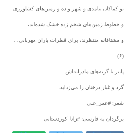
تو کماکان نیامدی و شهر و دە و زمین‌های کشاورزی
و خطوط زمین‌های شخم زده خشک شده‌اند،
و مشتاقانه منتظرند، برای قطرات باران مهربانی…
(۶)
پاییز با گریه‌های مادرانه‌اش
گرد و غبار درختان را می‌زداید.
شعر: #عمر_علی
برگردان به فارسی: #زانا_کوردستانی