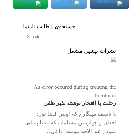
جستجوی مطالب تارنما
نشرات پیشین مشعل
An error occured during creating the
thumbnail.
رحلت با افتخار نوشته نذیر ظفر
با تاسف مینگارم که اولین فضا نورد
افغان و چهارمین مسلمان که فضا پیمایی
نمود ( عبد الاحد مومند) داعی…