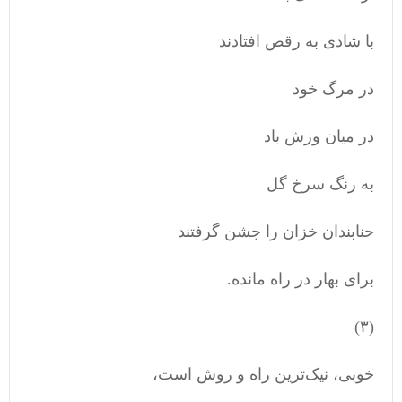
با شادی به رقص افتادند
در مرگ خود
در میان وزش باد
به رنگ سرخ گل‌
حنابندان خزان را جشن گرفتند
برای بهار در راه مانده.
(۳)
خوبی، نیک‌ترین راه و روش است،