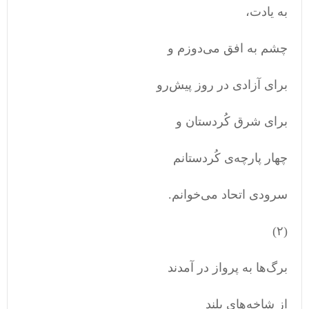
به یادت،
چشم به افق می‌دوزم و
برای آزادی در روز پیش‌رو
برای شرق کُردستان و
چهار پارچه‌ی کُردستانم
سرودی اتحاد می‌خوانم.
(۲)
برگ‌ها به پرواز در آمدند
از شاخه‌های بلند