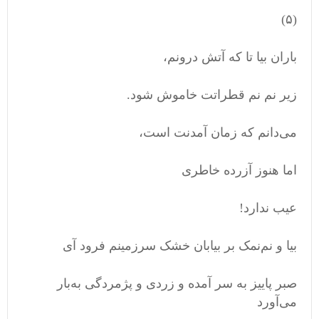
(۵)
باران بیا تا که آتش درونم،
زیر نم نم قطراتت خاموش شود.
می‌دانم که زمان آمدنت است،
اما هنوز آزرده خاطری
عیب ندارد!
بیا و نم‌نمک بر بیابان خشک سرزمینم فرود آی
صبر پاییز به سر آمده و زردی و پژمردگی بە‌بار
می‌آورد