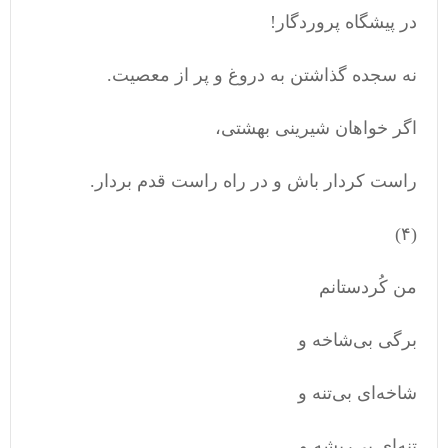
در پیشگاه پروردگار!
نه سجده گذاشتن به دروغ و پر از معصیت.
اگر خواهان شیرینی بهشتی،
راست کردار باش و در راه راست قدم بردار.
(۴)
من کُردستانم
برگی بی‌شاخه و
شاخە‌ای بی‌تنه و
تنه‌ای بی‌ریشه و