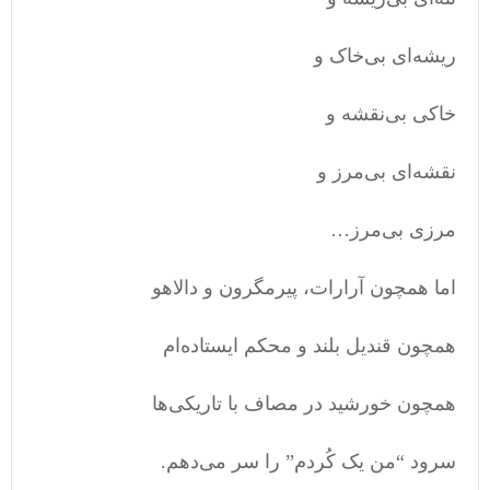
ریشه‌ای بی‌خاک و
خاکی بی‌نقشه و
نقشه‌ای بی‌مرز و
مرزی بی‌مرز…
اما همچون آرارات، پیرمگرون و دالاهو
همچون قندیل بلند و محکم ایستاده‌ام
همچون خورشید در مصاف با تاریکی‌ها
سرود “من یک کُردم” را سر می‌دهم.