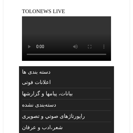
TOLONEWS LIVE
دسته بندی ها
اعلانات فوتی
بیانات، پیامها و گزارشها
دسته‌بندی نشده
راپورتاژهای صوتي و تصويری
شعر،ادب و عرفان