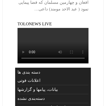
افغان و چهارمین مسلمان که فضا پیمایی
نمود ( عبد الاحد مومند) داعی…
TOLONEWS LIVE
دسته بندی ها
اعلانات فوتی
بیانات، پیامها و گزارشها
دسته‌بندی نشده