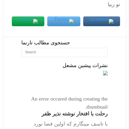
نو ربیا
جستجوی مطالب تارنما
نشرات پیشین مشعل
An error occured during creating the
thumbnail.
رحلت با افتخار نوشته نذیر ظفر
با تاسف مینگارم که اولین فضا نورد