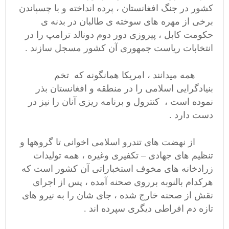
کشور در جنگ افغانستان ، پرده انداخته و با چسپاندن
برخی از مهره های سوخته ی طالبان در بدنه ی
حکومت کابل ، پیروزی دور دوم دونالد ترامپ را در
انتخابات ریاست جمهوری آن کشور مسجل سازند .
همه میدانند ، امریکا همانگونه که تخم
بنیادگرایی اسلامی را در منطقه و افغانستان بذر
نموده است ، کنترول و برنامه ریزی آنان را نیز در
دست دارد .
از نهضت های تندرو اسلامی اخوانی تا گروهها و
تنظیم های جهادی – تکفیری وغیره ، همه تولیدات
زرادخانه های مخوف استخباراتی آن کشور است که
هرکدام بالنوبه برروی صحنه آمده ، پس از اجرای
نقش از صحنه خارج شده ، جای شان را به نیرو های
تازه دم افراطی دیگری سپرده اند .