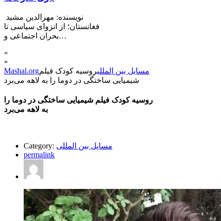
نویسنده: مهرالدین مشید
فغانستان؛ از انزوای سیاسی تا
بحران اجتماعی و…
«
»
مسایل بین المللی
روسیه کودک فیلم
Mashal.org
شیمیایی ساختگی در دوما را به لاهه می‌برد
روسیه کودک فیلم شیمیایی ساختگی در دوما را
به لاهه می‌برد
مسایل بین المللی
Category:
permalink