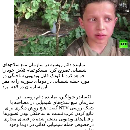
نماینده دائم روسیه در سازمان منع سلاح‌های
شیمیایی تصریح کرد: مسکو تمام تلاش خود را
خواهد کرد تا کودک فایل ویدیویی ساختگی در
مورد حمله شیمیایی در دومای سوریه را به مقر
این سازمان در لاهه ببرد.
الکساندر شولگین، نماینده دائم روسیه در
سازمان منع سلاح‌های شیمیایی در مصاحبه با
شبکه روسی
NTV
گفت: هیچ روش دیگری برای
قانع کردن غرب نسبت به ساختگی بودن تصویرها
و فایل‌های ویدیویی منتشر شده در فضای مجازی
درخصوص حمله شیمیایی کذائی در دوما وجود
ندارد.