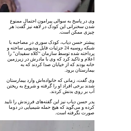
وی در پاسخ به سوالی پیرامون احتمال ممنوع
شدن سخنرانی این کودک در لاهه نیز گفت: هر
چیزی ممکن است.
پیشتر حسن دیاب، کودک سوری در مصاحبه با
شبکه روسیه 24 جزئیات فایل ویدیویی ساخته و
پرداخته شده توسط سازمان “کلاه سفیدان” را
اعلام و تاکید کرد که وی با مادرش در زیرزمین
خانه بودند که از خیابان صدا کردند که به
بیمارستان برود.
وی گفت، زمانی که خانواده‌اش وارد بیمارستان
شدند برخی افراد او را گرفته و شروع به ریختن
آب بر روی بدنش کردند.
پدر حسن دیاب نیز این گفته‌های فرزندش را تایید
کرده و می‌گوید که هیچ حمله شیمیایی در دوما
صورت نگرفته است.