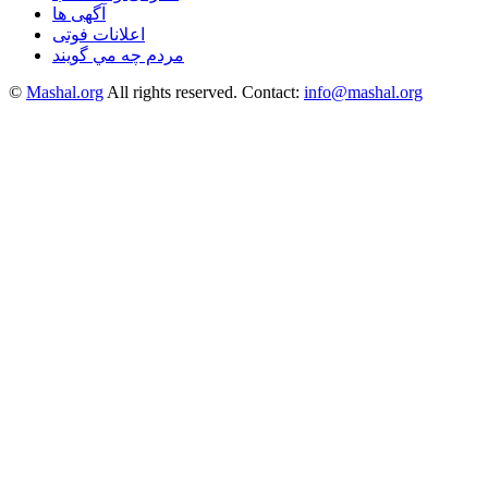
آگهی ها
اعلانات فوتی
مردم چه مي گويند
©
Mashal.org
All rights reserved. Contact:
info@mashal.org