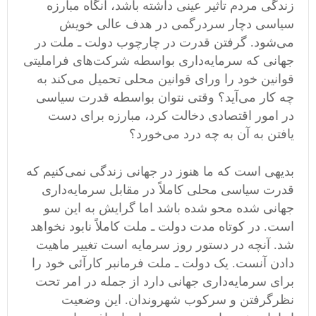
زندگی مردم تأثیر عینی داشته باشد، آنگاه مبارزه
سیاسی دچار سردرگمی‌ در هدف عالی خویش
می‌شود. گرفتن قدرت در چارچوب دولت ـ ملت در
جهانی که سرمایه‌داری بواسطه شرکت‌های فراملیتی
قوانین خود را ورای قوانین محلی تحمیل می‌کند به
چه کار می‌آید؟ وقتی نتوان بواسطه قدرت سیاسی
در امور اقتصادی دخالت کرد، مبارزه برای دست
یافتن به آن به چه درد می‌خورد؟
بدیهی است که ما هنوز در جهانی زندگی نمی‌کنیم که
قدرت سیاسی محلی کاملاً در مقابل سرمایه‌داری
جهانی شده محو شده باشد اما گرایش به این سو
است. در کوتاه مدت دولت ـ ملت کاملاً نابود نخواهد
شد. آنچه در دستور روز سرمایه است تغییر ماهیت
دادن آنست. یک دولت ـ ملت فرمانبر کارآئی خود را
برای سرمایه‌داری جهانی دارد از جمله در امر تحت
نظرگرفتن و سرکوب شهروندان. این وضعیت