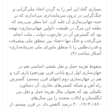
بسیاری گناه این امر را به گردن اتحاد ملی‌گرایی و
جنگ‌گرایی در درون سرمایه‌داری می‌اندازند که بر
جنبه جهانی‌سازی آن غلبه کرد. اما بنظر می‌رسد که
نطفه این مرگ در طبیعت «اولین جهانی‌سازی» نهفته
بود که گسترش آن در چارچوب دولت ـ ملت انجام
می‌گرفت و جنگ تنها «تضاد بین منطق ملی پیشرفت
و قدرت‌طلبی را با منطق ماورای ملی سرمایه‌داری»
آشکار ساخت (۴).
سقوط هزینه حمل و نقل نقشی اساسی هم در
جهان‌سازی اول (ربع پایانی قرن نوزدهم) بازی کرد و
هم در جهان‌سازی دوم (انتهای قرن بیستم). گسترش
راه آهن و شبکه کشتی‌های بخاری، آن دستاورد
تکنیکی بود که بعنوان مثال هزینه حمل و نقل بین
انگلستان و ایالات متحده را بین سال‌های
۱۸۷۰-۱۹۱۳، ۴۰ درصد کاهش داد. در قرن بیستم، از