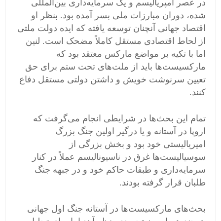
در عصر امپریالیسم و یک سرمایه‌داری بین‌المللی
شده، دوران مبارزات ملی بسر آمده بود. بنظر او
اقتصاد جهانی آنچنان توسعه یافته که ایده دولت ملتی
از لحاط اقتصادی مستقل کاملاً مضحک است. لنین
اما با تکیه بر مواضع مارکس معتقد بود که
مارکسیست‌ها باید از ملت‌های تحت ستم برای حق
تعیین سرنوشت خویش و داشتن دولتی مستقل دفاع
کنند.
تمام این بحث‌ها در شرایطی انجام می‌گرفت که
اروپا در آستانه و یا درگیر اولین جنگ بزرگ
امیریالیستی خود بود و بخش بزرگی از
سوسیالیست‌ها غرق در ناسیونالیسم عملاً در کنار
سرمایه‌داری و طبقات حاکم خود و در جبهه جنگ
طلبان قرار گرفته بودند.
بحث‌های مارکسیست‌ها در آستانه جنگ اول جهانی