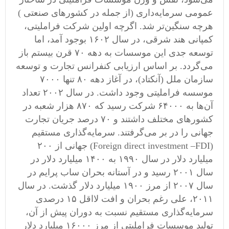
عمومی ‌سرمایه‌داری (از جمله در کشورهای صنعتی )
هرچه سنگین‌تر شد. اگرچه اولین شرکت فراملیتی،
کمپانی هند شرقی، در سال ۱۶۰۲ بوجود آمد، اما
توسعه جدی این موسسات به دهه ۷۰ قرن بیستم باز
می‌گردد. بر اساس ارزیابی کنفرانس تجارت و توسعه
سازمان ملل (آنکتاد)، در آغاز دهه ۸۰ تنها ۷۰۰۰
موسسه فراملیتی وجود داشت. در سال ۲۰۰۲ تعداد
آن‌ها به ۶۴۰۰۰ شرکت رسید که ۸۷۰ هزار شعبه در
کشورهای مختلف داشتند و ۷۰ درصد جریان تجارت
جهانی را در بر می‌گرفتند. سرمایه‌گذاری مستقیم
(Foreign direct investment –FDI) جهانی از ۲۰۰
میلیارد دلار در سال ۱۹۹۰ به ۱۴۰۰ میلیارد دلار در
سال ۲۰۰۱ رسید و در آستانه بحران ساب پرایم در
سال ۲۰۰۷ از مرز ۱۹۰۰ میلیارد دلار گذشت. در سال
۲۰۱۱، علی رغم بحران و افت لااقل ۱۵ درصدی
سرمایه‌گذاری مستقیم نسبت به دوران پیش از آن،
تولید موسسات فراملیتی از مرز ۱۶۰۰۰ میلیارد دلار