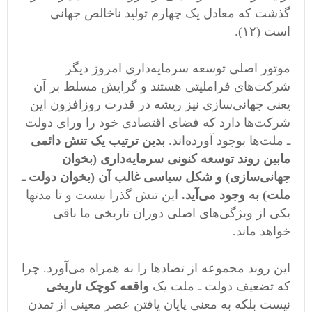
گذشت که معادل یک چهارم تولید ناخالص جهانی
است (۱۲).
موتور اصلی توسعه سرمایه‌داری امروز دیگر
شرکت‌های فراملیتی هستند و گرایش مسلط بر آن
یعنی جهانی‌سازی نیز ریشه در قدرت روزافزون این
شرکت‌ها دارد که فضای اقتصادی خود را ورای دولت
ـ ملت‌ها بوجود آورده‌اند.
بدین ترتیب یک تنش دائمی
‌مابین روند توسعه کنونی سرمایه‌داری (بخوان
جهانی‌سازی) و شکل سیاسی غالب آن (بخوان دولت ـ
ملت) به وجود می‌آید.
این تنش گذرا نیست و تا مدتها
یکی از ویژگی‌های اصلی دوران تاریخی ما باقی
خواهد ماند.
این روند مجموعه از تضاد‌ها را به همراه می‌آورد. چرا
که تضعیف دولت ـ ملت یک
واقعه کوچک تاریخی
نیست بلکه به معنی پایان یافتن عصر معینی از تمدن