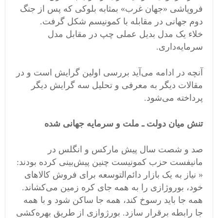
فروپاشی «جهان غرب» بمثابه بلوکی که پس از جنگ
دوم جهانی در مقابله با کمونیسم شکل گرفت.
خلاء یک مدل بدیل عملی چپ در مقابل مدل
سرمایه‌داری.
آنچه در ادامه می‌آید بررسی اولین گرایش است و در
مقالات دیگر به معرفی و تحلیل سه گرایش دیگر
پرداخته می‌شود.
تنش میان دولت ـ ملت و سرمایه جهانی شده
صد و شصت سال پیش مارکس و انگلس در
مانیفست حزب کمونیست چنین پیش‌بینی کرده بودند:
« نیاز به یک بازار دائم‌التوسعه براى فروش کالاهاى
خود، بوروژازى را به همه جاى کره زمین می‌کشاند.
همه جا باید رسوخ کند، همه جا ساکن شود و با همه
جا رابطه برقرار سازد. بورژوازى از طریق بهره‌کشى