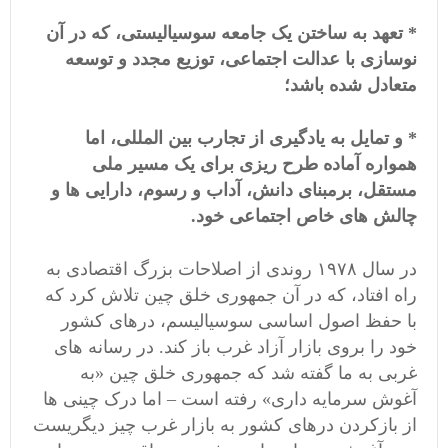
* تعهد به ساختن یک جامعه سوسیالیستی، که در آن
نوسازی با عدالت اجتماعی، توزیع مجدد و توسعه
متعادل شده باشد؛
* و تمایل به یادگیری از تجارب بین المللی، اما
همواره آماده طرح ریزی برای یک مسیر ملی
مستقل، برمبنای دانش، آداب و رسوم، دارایی ها و
چالش های خاص اجتماعی خود.
در سال ۱۹۷۸ روندی از اصلاحات بزرگ اقتصادی به
راه افتاد، که در آن جمهوری خلق چین تلاش کرد که
با حفظ اصول اساسی سوسیالیسم، درهای کشور
خود را بروی بازار آزاد غرب باز کند. در رسانه های
غربی به ما گفته شد که جمهوری خلق چین «به
آغوش سرمایه داری» رفته است – اما درک چینی ها
از بازکردن درهای کشور به بازار غرب چیز دیگریست