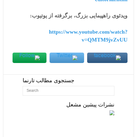
ویدئوی راهپیمایی بزرگ، برگرفته از یوتیوب:
https://www.youtube.com/watch?
v=QMTM9jvZvUU
جستجوی مطالب تارنما
نشرات پیشین مشعل