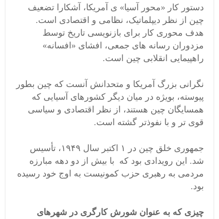
دستور کار «محور آسیا» ی آمریکا، آشکارا تضعیف
چین از نظر دیپلماتیک، نظامی و اقتصادی است.
هدف محوری کار برای بازنویسی تاریخ توسط
مزدوران رسانه های جمعی، افشای «افسانه»
راهپیمایی انقلابی چین است.
نگرانی بزرگ آمریکا و متحدانش آنست که چین بطور
پیوسته، بویژه در میان دیگر کشورهای آسیایی که
همسایگان چین هستند، از نظر اقتصادی و سیاسی
قوی تر و با نفوذتر گشته است.
جمهوری خلق چین در ۱ اکتبر سال ۱۹۴۹، تأسیس
شد. این رویدادی بود که با بیش از دو دهه مبارزه
مردمی به رهبری حزب کمونیست به اوج خود رسیده
بود.
چیزی که به عنوان شورش کارگری در شهرهای