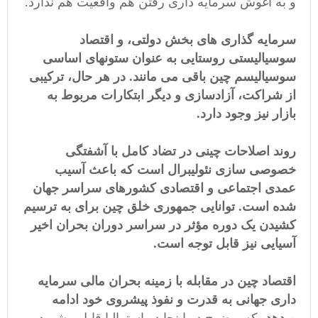
و به آغوش سرمایه داری رفتن هم واقعیت هم ندارد.
سرمایه گذاری های بخش دولتی، و اقتصاد
سوسیالیستی روستایی به عنوان ستونهای اساسی
سوسیالیسم چین باقی می مانند. در هر حال، ترکیبی
از شراکت، آزادسازی و دیگر ابتکارات مربوط به
بازار نیز وجود دارد.
روند اصلاحات چینی در تضاد کامل با آشفتگی
خصوصی سازی نئولیبرال است که باعث آسیب
عمدی اجتماعی و اقتصادی کشورهای سراسر جهان
شده است. توانایی جمهوری خلق چین برای به ترسیم
کشیدن یک دوره مؤثر در سراسر دوران بحران اخیر
آسیایی نیز قابل توجه است.
اقتصاد چین در مقابله با زمینه بحران مالی سرمایه
داری جهانی به قدرت و نفوذ پیشروی خود ادامه