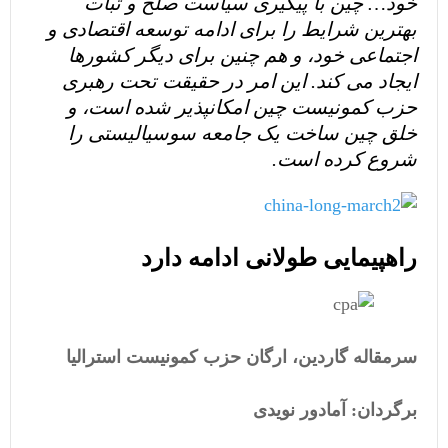
خود… چین با پیگیری سیاست صلح و ثبات
بهترین شرایط را برای ادامه توسعه اقتصادی و
اجتماعی خود، و هم چنین برای دیگر کشورها
ایجاد می کند. این امر در حقیقت تحت رهبری
حزب کمونیست چین امکانپذیر شده است، و
خلق چین ساخت یک جامعه سوسیالیستی را
شروع کرده است
.
راهپیمایی طولانی ادامه دارد
سرمقاله گاردین، ارگان حزب کمونیست استرالیا
برگردان: آمادور نویدی