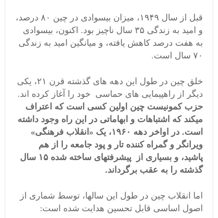
قبل از سال ۱۹۴۹، میزان بیسوادی در چین ۸۰ درصد،
و امید به زندگی ۳۵ سال ناچیز بود. اکنون، بیسوادی
به هفت درصد کاهش یافته، و میانگین امید به زندگی
۷۰ سال است.
خلق چین در طول این دهه های گذشته قرن ۲۱، یکی
دیگر از راهپیمایی های حماسی خود را آغاز کرده اند.
حزب کمونیست چین اولین کسی است که اعتراف
میکند که اشتباهات و ابهاماتی در این راه وجود داشته
است. در اواخر دهه ۱۹۶۰، یک «انقلاب فرهنگی»
ویرانگر و گمراه کننده تار و پود جامعه را از هم
پاشید، و بسیاری از پیشرفتهای ساخته شده ۱۵ سال
گذشته را به عقب برگرداند.
اما انقلاب چین در طول این سالها، توسط شماری از
اصول اساسی قابل تحسین هدایت شده است: