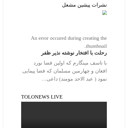
نشرات پیشین مشعل
An error occured during creating the
thumbnail.
رحلت با افتخار نوشته نذیر ظفر
با تاسف مینگارم که اولین فضا نورد
افغان و چهارمین مسلمان که فضا پیمایی
نمود ( عبد الاحد مومند) داعی…
TOLONEWS LIVE