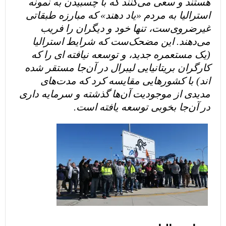
هستند و سعی می‌کنند که با چسبیدن به نمونه
استرالیا به مردم «یاد دهند» که مبارزه طبقاتی
غیرضروی‌ست، تنها خود و دیگران را فریب
می‌دهند. این مضحک‌ست که شرایط استرالیا
(یک مستعمره جدید، و توسعه نیافته ای را که
کارگران بریتانیایی لیبرال در آن‌جا مستقر شده
اند) با کشورهایی مقایسه کرد که مدت‌های
مدیدی‌ از موجودیت آن‌ها گذشته و سرمایه داری
در آن‌جا بخوبی توسعه یافته است.