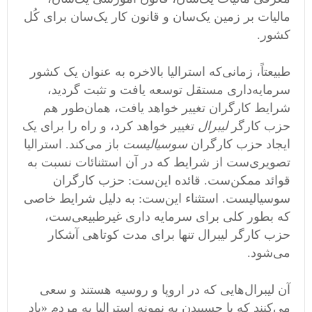
مالیات بر زمین یک‌سان و قانون کار یک‌سان برای کُل
کشور.
طبیعتاً، زمانی‌که استرالیا بالاخره به عنوان یک کشور
سرمایه‌داری مستقل توسعه یافت و تثبت گردید،
شرایط کارگران تغییر خواهد یافت، همان‌طور هم
حزب کارگر
لیبرال
تغییر خواهد کرد، و راه را برای یک
ایجاد حزب کارگران
سوسیالیست
باز می‌کند. استرالیا
تصویری‌ست از شرایط که در آن استثنائات نسبت به
قوائد ممکن‌ست. قائده این‌ست: حزب کارگران
سوسیالیست. استثناء این‌ست: به دلیل شرایط خاصی
که بطور کلی برای سرمایه داری غیرطبیعی‌ست،
حزب کارگر لیبرال تنها برای مدت کوتاهی آشکار
می‌شود.
آن لیبرال‌هایی که در اروپا و روسیه هستند و سعی
می‌کنند که با چسبیدن به نمونه استرالیا به مردم «یاد