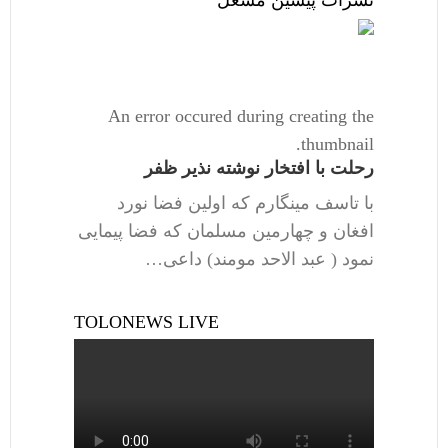
An error occured during creating the
thumbnail.
رحلت با افتخار نوشته نذیر ظفر
با تاسف مینگارم که اولین فضا نورد
افغان و چهارمین مسلمان که فضا پیمایی
نمود ( عبد الاحد مومند) داعی…
TOLONEWS LIVE