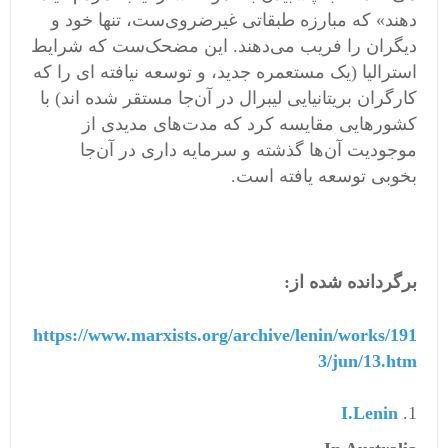
دهند» که مبارزه طبقاتی غیرضروی‌ست، تنها خود و
دیگران را فریب می‌دهند. این مضحک‌ست که شرایط
استرالیا (یک مستعمره جدید، و توسعه نیافته ای را که
کارگران بریتانیایی لیبرال در آن‌جا مستقر شده اند) با
کشورهایی مقایسه کرد که مدت‌های مدیدی‌ از
موجودیت آن‌ها گذشته و سرمایه داری در آن‌جا
بخوبی توسعه یافته است.
برگردانده شده از:
https://www.marxists.org/archive/lenin/works/191
3/jun/13.htm
I.
Lenin